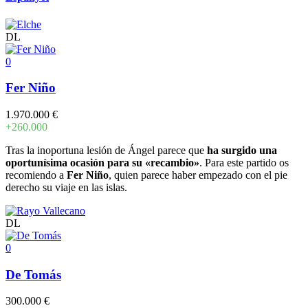
DL
0
Fer Niño
1.970.000 €
+260.000
Tras la inoportuna lesión de Ángel parece que
ha surgido una
oportunísima ocasión para su «recambio»
. Para este partido os
recomiendo a
Fer Niño
, quien parece haber empezado con el pie
derecho su viaje en las islas.
DL
0
De Tomás
300.000 €