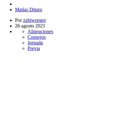
Matías Dituro
Por
zzbiwenger
26 agosto 2021
Alineaciones
Consejos
Jornada
Previa