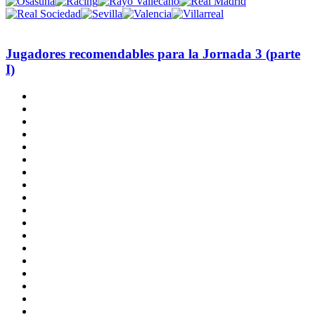
Jugadores recomendables para la Jornada 3 (parte
I)