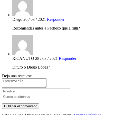
Diego
26 / 08 / 2021
Responder
Recomiendas antes a Pacheco que a rulli?
RICANUTO
28 / 08 / 2021
Responder
Dituro o Diego López?
Deja una respuesta