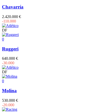
Chavarría
2.420.000 €
-110.000
DF
0
Ruggeri
640.000 €
-30.000
DF
0
Molina
530.000 €
-20.000