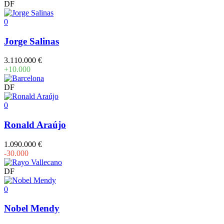
DF
0
Jorge Salinas
3.110.000 €
+10.000
DF
0
Ronald Araújo
1.090.000 €
-30.000
DF
0
Nobel Mendy