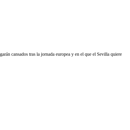
garán cansados tras la jornada europea y en el que el Sevilla quiere