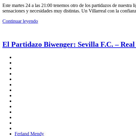
Este martes 24 a las 21:00 tenemos otro de los partidazos de nuestra l
sensaciones y necesidades muy distintas. Un Villarreal con la confianz
Continuar leyendo
El Partidazo Biwenger: Sevilla F.C. – Rea
Ferland Mendy