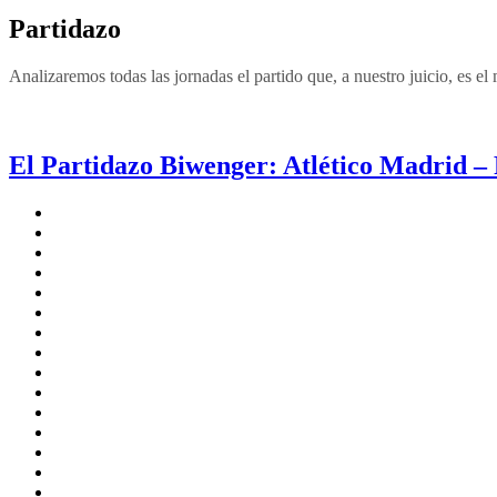
Partidazo
Analizaremos todas las jornadas el partido que, a nuestro juicio, es el
El Partidazo Biwenger: Atlético Madrid –