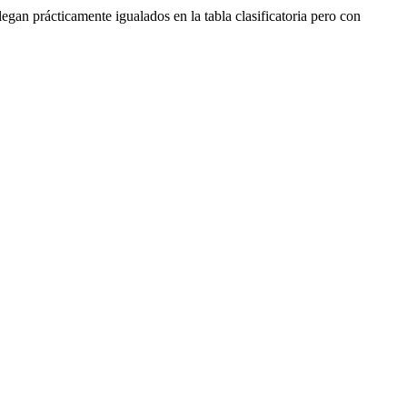
egan prácticamente igualados en la tabla clasificatoria pero con