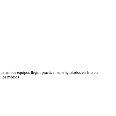
que ambos equipos llegan prácticamente igualados en la tabla
s los medios