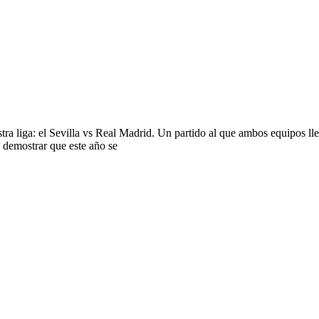
ra liga: el Sevilla vs Real Madrid. Un partido al que ambos equipos lle
a demostrar que este año se