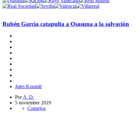
Rubén García catapulta a Osasuna a la salvación
Jules Koundé
Por
A. D.
5 noviembre 2019
Consejos