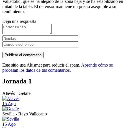
Valladolid, que se ha alejado de la zona baja y se ha estabilizado en
mitad de la tabla. El defensor mantiene un precio asequible a su
rendimiento.
Deja una respuesta
Este sitio usa Akismet para reducir el spam.
Aprende cómo se
procesan los datos de tus comentarios.
Jornada 1
Alavés - Getafe
15 Ago
Sevilla - Rayo Vallecano
15 Ago