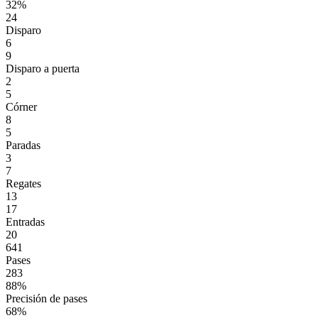
32%
24
Disparo
6
9
Disparo a puerta
2
5
Córner
8
5
Paradas
3
7
Regates
13
17
Entradas
20
641
Pases
283
88%
Precisión de pases
68%