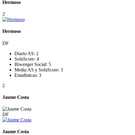
Hermoso
2
Hermoso
DF
Diario AS:
2
SofaScore:
4
Biwenger Social:
5
Media AS y SofaScore:
3
Estadísticas:
3
2
Jaume Costa
DF
Jaume Costa