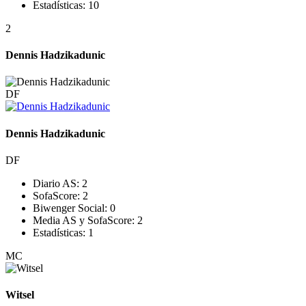
Estadísticas:
10
2
Dennis Hadzikadunic
DF
Dennis Hadzikadunic
DF
Diario AS:
2
SofaScore:
2
Biwenger Social:
0
Media AS y SofaScore:
2
Estadísticas:
1
MC
Witsel