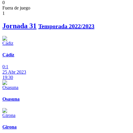
0
Fuera de juego
1
Jornada 31
Temporada 2022/2023
Cádiz
0:1
25 Abr 2023
19:30
Osasuna
Girona