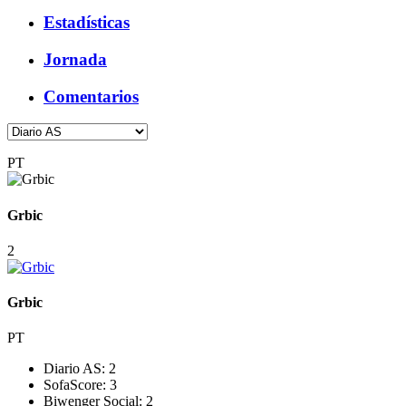
Estadísticas
Jornada
Comentarios
PT
Grbic
2
Grbic
PT
Diario AS:
2
SofaScore:
3
Biwenger Social:
2