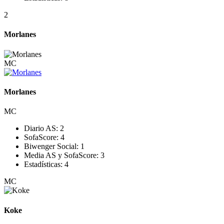
2
Morlanes
MC
Morlanes
MC
Diario AS:
2
SofaScore:
4
Biwenger Social:
1
Media AS y SofaScore:
3
Estadísticas:
4
MC
Koke