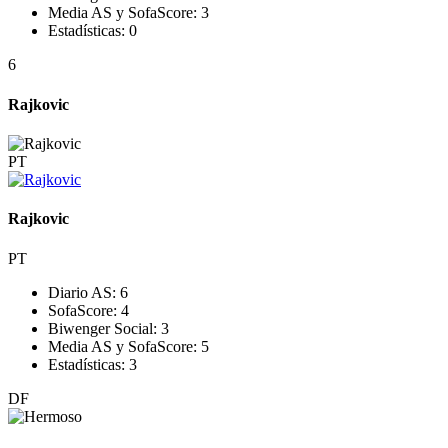
Media AS y SofaScore:
3
Estadísticas:
0
6
Rajkovic
PT
Rajkovic
PT
Diario AS:
6
SofaScore:
4
Biwenger Social:
3
Media AS y SofaScore:
5
Estadísticas:
3
DF