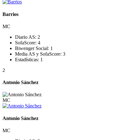
Barrios
MC
Diario AS:
2
SofaScore:
4
Biwenger Social:
1
Media AS y SofaScore:
3
Estadísticas:
1
2
Antonio Sánchez
MC
Antonio Sánchez
MC