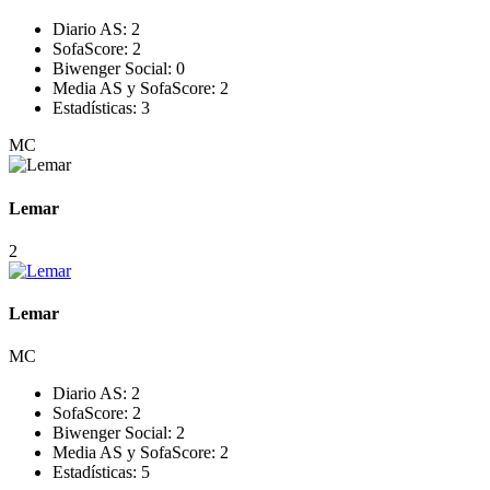
Diario AS:
2
SofaScore:
2
Biwenger Social:
0
Media AS y SofaScore:
2
Estadísticas:
3
MC
Lemar
2
Lemar
MC
Diario AS:
2
SofaScore:
2
Biwenger Social:
2
Media AS y SofaScore:
2
Estadísticas:
5