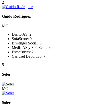
2
Guido Rodríguez
MC
Diario AS:
2
SofaScore:
9
Biwenger Social:
5
Media AS y SofaScore:
6
Estadísticas:
7
Carrusel Deportivo:
7
5
Soler
MC
Soler