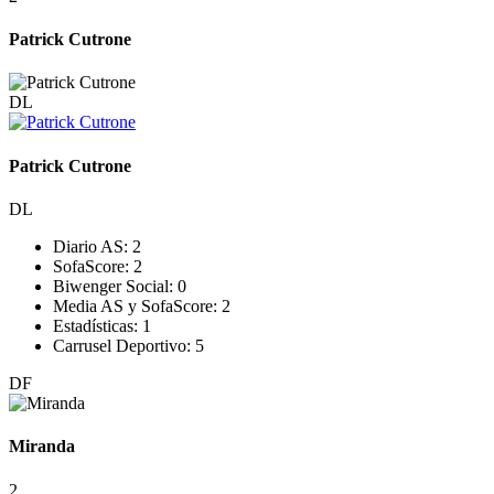
Patrick Cutrone
DL
Patrick Cutrone
DL
Diario AS:
2
SofaScore:
2
Biwenger Social:
0
Media AS y SofaScore:
2
Estadísticas:
1
Carrusel Deportivo:
5
DF
Miranda
2