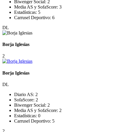
Biwenger Social:
2
Media AS y SofaScore:
3
Estadísticas:
5
Carrusel Deportivo:
6
DL
Borja Iglesias
2
Borja Iglesias
DL
Diario AS:
2
SofaScore:
2
Biwenger Social:
2
Media AS y SofaScore:
2
Estadísticas:
0
Carrusel Deportivo:
5
2