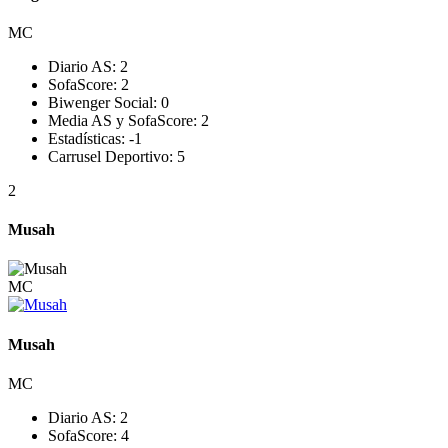
MC
Diario AS:
2
SofaScore:
2
Biwenger Social:
0
Media AS y SofaScore:
2
Estadísticas:
-1
Carrusel Deportivo:
5
2
Musah
MC
Musah
MC
Diario AS:
2
SofaScore:
4