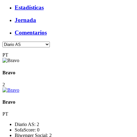
Estadísticas
Jornada
Comentarios
PT
Bravo
2
Bravo
PT
Diario AS:
2
SofaScore:
0
Biwenger Social:
2