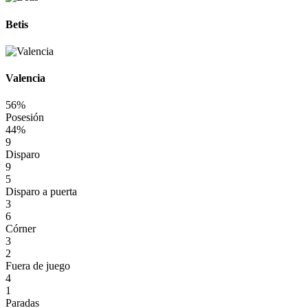
Betis
Valencia
56%
Posesión
44%
9
Disparo
9
5
Disparo a puerta
3
6
Córner
3
2
Fuera de juego
4
1
Paradas