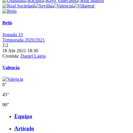
Betis
Jornada 33
Temporada 2020/2021
2:2
18 Abr 2021 18:30
Cronista:
Daniel Lagos
Valencia
0"
45"
90"
Equipo
Artículo