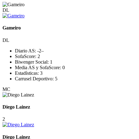
DL
Gameiro
DL
Diario AS:
-2
–
SofaScore:
2
Biwenger Social:
1
Media AS y SofaScore:
0
Estadísticas:
3
Carrusel Deportivo:
5
MC
Diego Lainez
2
Diego Lainez