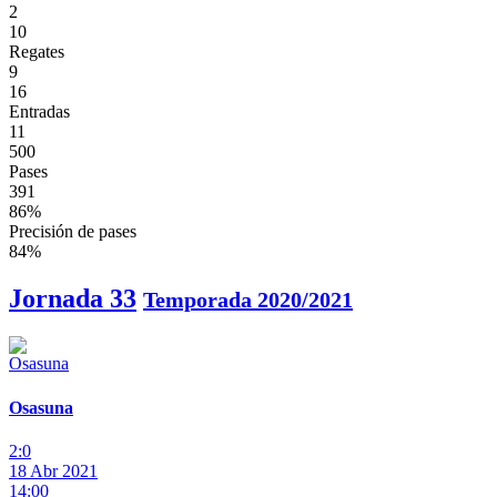
2
10
Regates
9
16
Entradas
11
500
Pases
391
86%
Precisión de pases
84%
Jornada 33
Temporada 2020/2021
Osasuna
2:0
18 Abr 2021
14:00