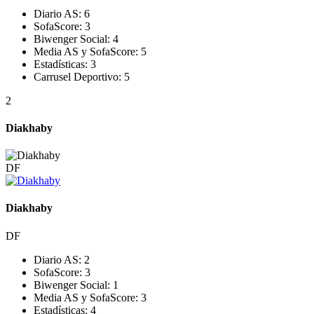
Diario AS:
6
SofaScore:
3
Biwenger Social:
4
Media AS y SofaScore:
5
Estadísticas:
3
Carrusel Deportivo:
5
2
Diakhaby
DF
Diakhaby
DF
Diario AS:
2
SofaScore:
3
Biwenger Social:
1
Media AS y SofaScore:
3
Estadísticas:
4