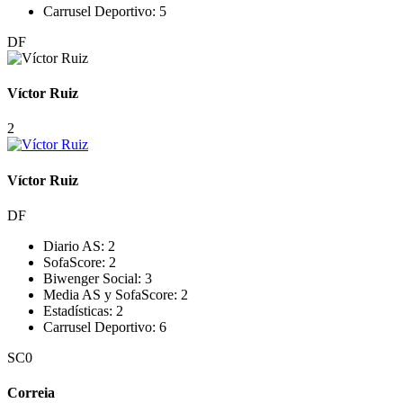
Carrusel Deportivo:
5
DF
Víctor Ruiz
2
Víctor Ruiz
DF
Diario AS:
2
SofaScore:
2
Biwenger Social:
3
Media AS y SofaScore:
2
Estadísticas:
2
Carrusel Deportivo:
6
SC
0
Correia