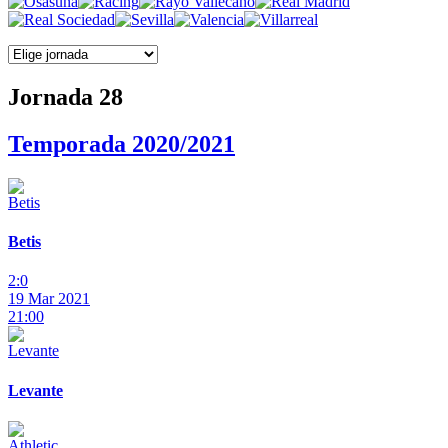
Jornada 28
Temporada 2020/2021
Betis
2:0
19 Mar 2021
21:00
Levante