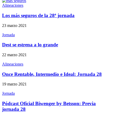
Alineaciones
Los más seguros de la 28ª jornada
23 marzo 2021
Jornada
Dest se estrena a lo grande
22 marzo 2021
Alineaciones
Once Rentable, Intermedio e Ideal: Jornada 28
19 marzo 2021
Jornada
Pódcast Oficial Biwenger by Betsson: Previa
jornada 28