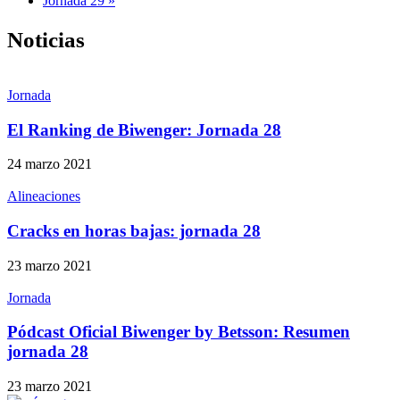
Jornada 29 »
Noticias
Jornada
El Ranking de Biwenger: Jornada 28
24 marzo 2021
Alineaciones
Cracks en horas bajas: jornada 28
23 marzo 2021
Jornada
Pódcast Oficial Biwenger by Betsson: Resumen
jornada 28
23 marzo 2021