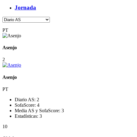
Jornada
PT
Asenjo
2
Asenjo
PT
Diario AS:
2
SofaScore:
4
Media AS y SofaScore:
3
Estadísticas:
3
10