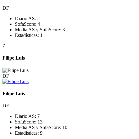
DF
Diario AS:
2
SofaScore:
4
Media AS y SofaScore:
3
Estadísticas:
1
7
Filipe Luis
DF
Filipe Luis
DF
Diario AS:
7
SofaScore:
13
Media AS y SofaScore:
10
Estadísticas:
9