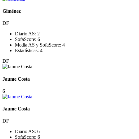
Giménez
DF
Diario AS:
2
SofaScore:
6
Media AS y SofaScore:
4
Estadísticas:
4
DF
Jaume Costa
6
Jaume Costa
DF
Diario AS:
6
SofaScore:
6