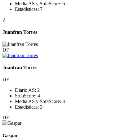
Media AS y SofaScore:
6
Estadísticas:
7
2
Juanfran Torres
DF
Juanfran Torres
DF
Diario AS:
2
SofaScore:
4
Media AS y SofaScore:
3
Estadísticas:
3
DF
Gaspar