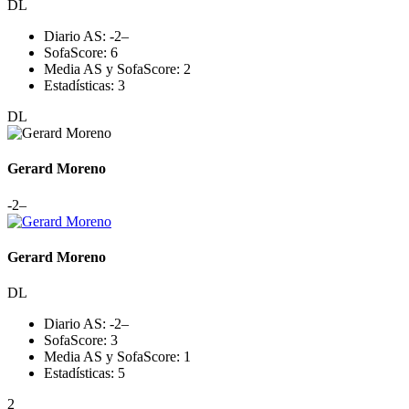
DL
Diario AS:
-2
–
SofaScore:
6
Media AS y SofaScore:
2
Estadísticas:
3
DL
Gerard Moreno
-2
–
Gerard Moreno
DL
Diario AS:
-2
–
SofaScore:
3
Media AS y SofaScore:
1
Estadísticas:
5
2