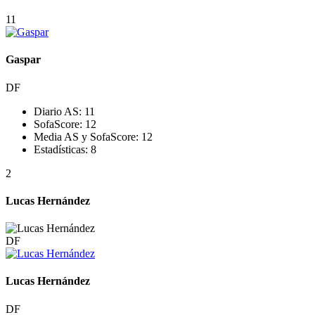
11
Gaspar
DF
Diario AS:
11
SofaScore:
12
Media AS y SofaScore:
12
Estadísticas:
8
2
Lucas Hernández
DF
Lucas Hernández
DF