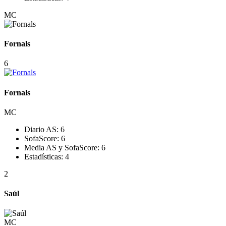
MC
Fornals
6
Fornals
MC
Diario AS:
6
SofaScore:
6
Media AS y SofaScore:
6
Estadísticas:
4
2
Saúl
MC