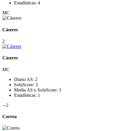
Estadísticas:
4
MC
Cáseres
2
Cáseres
MC
Diario AS:
2
SofaScore:
3
Media AS y SofaScore:
3
Estadísticas:
1
–
-2
Correa