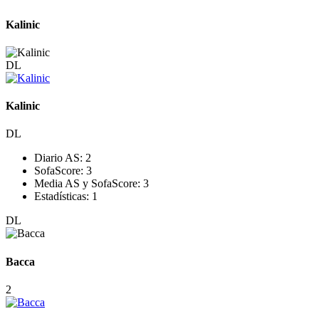
Kalinic
DL
Kalinic
DL
Diario AS:
2
SofaScore:
3
Media AS y SofaScore:
3
Estadísticas:
1
DL
Bacca
2