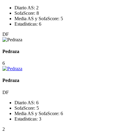
Diario AS:
2
SofaScore:
8
Media AS y SofaScore:
5
Estadísticas:
6
DF
Pedraza
6
Pedraza
DF
Diario AS:
6
SofaScore:
5
Media AS y SofaScore:
6
Estadísticas:
3
2