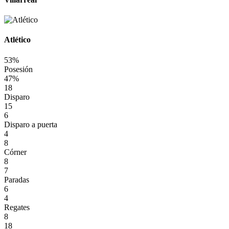
Atlético
53%
Posesión
47%
18
Disparo
15
6
Disparo a puerta
4
8
Córner
8
7
Paradas
6
4
Regates
8
18