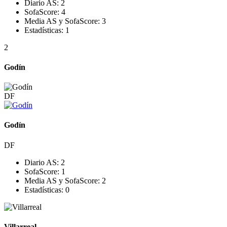
Diario AS:
2
SofaScore:
4
Media AS y SofaScore:
3
Estadísticas:
1
2
Godín
DF
Godín
DF
Diario AS:
2
SofaScore:
1
Media AS y SofaScore:
2
Estadísticas:
0
Villarreal