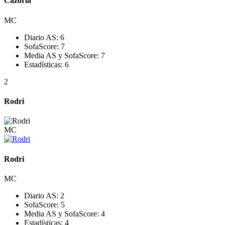
Cazorla
MC
Diario AS:
6
SofaScore:
7
Media AS y SofaScore:
7
Estadísticas:
6
2
Rodri
MC
Rodri
MC
Diario AS:
2
SofaScore:
5
Media AS y SofaScore:
4
Estadísticas:
4