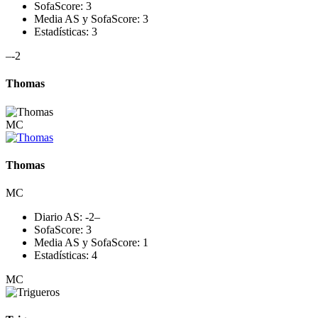
SofaScore:
3
Media AS y SofaScore:
3
Estadísticas:
3
–
-2
Thomas
MC
Thomas
MC
Diario AS:
-2
–
SofaScore:
3
Media AS y SofaScore:
1
Estadísticas:
4
MC