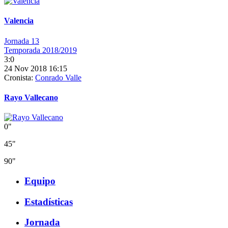
Valencia
Jornada 13
Temporada 2018/2019
3:0
24 Nov 2018 16:15
Cronista:
Conrado Valle
Rayo Vallecano
0"
45"
90"
Equipo
Estadísticas
Jornada