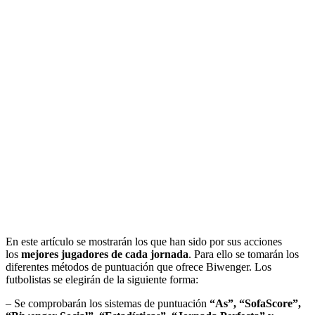
En este artículo se mostrarán los que han sido por sus acciones
los
mejores jugadores de cada jornada
. Para ello se tomarán los
diferentes métodos de puntuación que ofrece Biwenger. Los
futbolistas se elegirán de la siguiente forma:
– Se comprobarán los sistemas de puntuación
“As”, “SofaScore”,