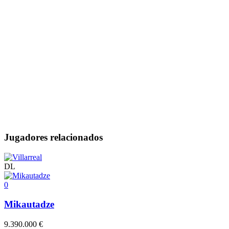
Jugadores relacionados
DL
0
Mikautadze
9.390.000 €