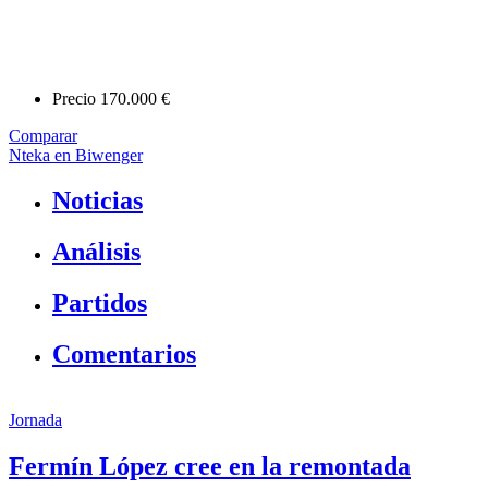
Precio
170.000 €
Comparar
Nteka en Biwenger
Noticias
Análisis
Partidos
Comentarios
Jornada
Fermín López cree en la remontada