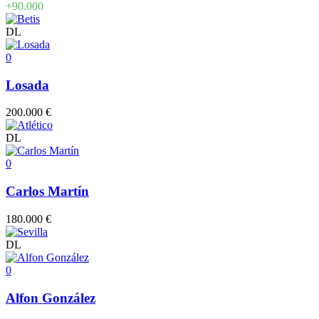
+90.000
DL
0
Losada
200.000 €
DL
0
Carlos Martín
180.000 €
DL
0
Alfon González