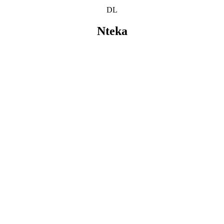
DL
Nteka