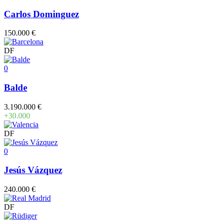
Carlos Dominguez
150.000 €
DF
0
Balde
3.190.000 €
+30.000
DF
0
Jesús Vázquez
240.000 €
DF