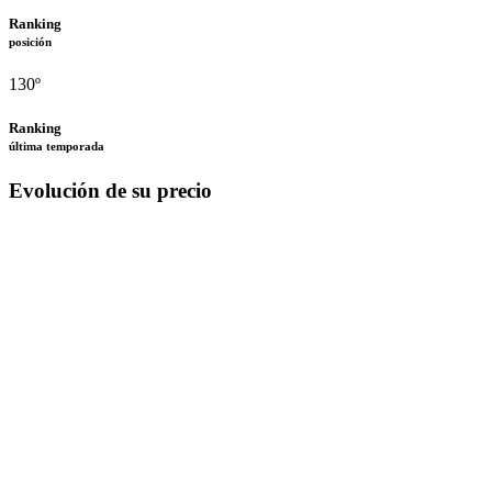
Ranking
posición
130º
Ranking
última temporada
Evolución de su precio