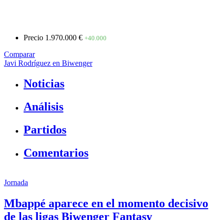
Precio
1.970.000 €
+40.000
Comparar
Javi Rodríguez en Biwenger
Noticias
Análisis
Partidos
Comentarios
Jornada
Mbappé aparece en el momento decisivo
de las ligas Biwenger Fantasy