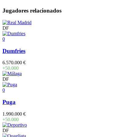
Jugadores relacionados
DF
0
Dumfries
6.570.000 €
+50.000
DF
0
Puga
1.990.000 €
+50.000
DF