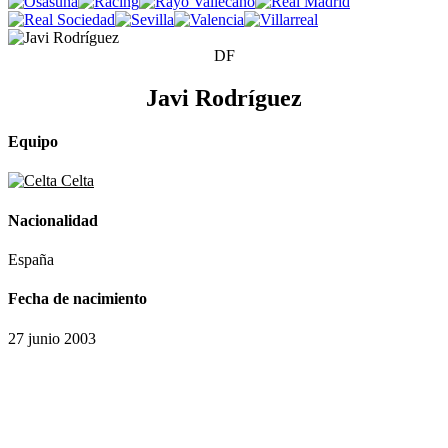
DF
Javi Rodríguez
Equipo
Celta
Nacionalidad
España
Fecha de nacimiento
27 junio 2003