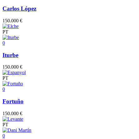
Carlos López
150.000 €
PT
0
Iturbe
150.000 €
PT
0
Fortuño
150.000 €
PT
0