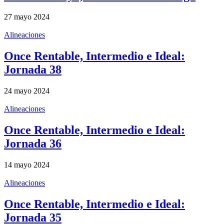
27 mayo 2024
Alineaciones
Once Rentable, Intermedio e Ideal:
Jornada 38
24 mayo 2024
Alineaciones
Once Rentable, Intermedio e Ideal:
Jornada 36
14 mayo 2024
Alineaciones
Once Rentable, Intermedio e Ideal:
Jornada 35