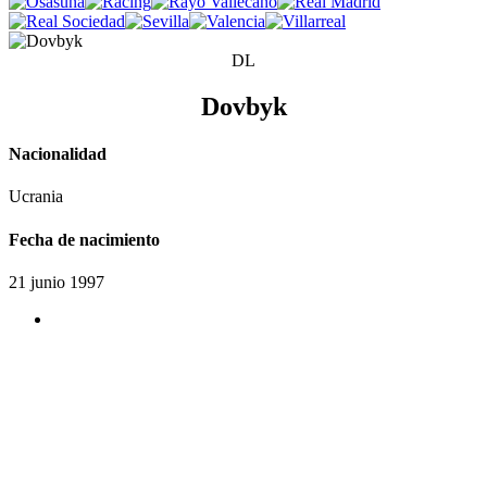
DL
Dovbyk
Nacionalidad
Ucrania
Fecha de nacimiento
21 junio 1997