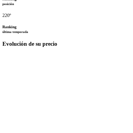
posición
220º
Ranking
última temporada
Evolución de su precio