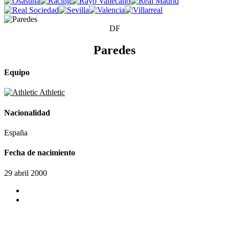
DF
Paredes
Equipo
Athletic
Nacionalidad
España
Fecha de nacimiento
29 abril 2000