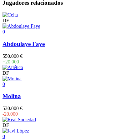
Jugadores relacionados
DF
0
Abdoulaye Faye
550.000 €
+20.000
DF
0
Molina
530.000 €
-20.000
DF
0