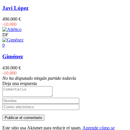
Javi López
490.000 €
-10.000
DF
0
Giménez
430.000 €
-10.000
No ha disputado ningún partido todavía
Deja una respuesta
Este sitio usa Akismet para reducir el spam.
Aprende cómo se