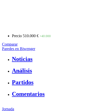
Precio
510.000 €
+40.000
Comparar
Paredes en Biwenger
Noticias
Análisis
Partidos
Comentarios
Jornada