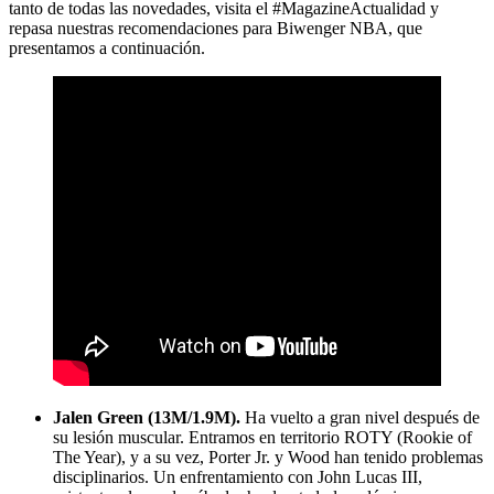
tanto de todas las novedades, visita el #MagazineActualidad y
repasa nuestras recomendaciones para Biwenger NBA, que
presentamos a continuación.
Jalen Green (13M/1.9M).
Ha vuelto a gran nivel después de
su lesión muscular. Entramos en territorio ROTY (Rookie of
The Year), y a su vez, Porter Jr. y Wood han tenido problemas
disciplinarios. Un enfrentamiento con John Lucas III,