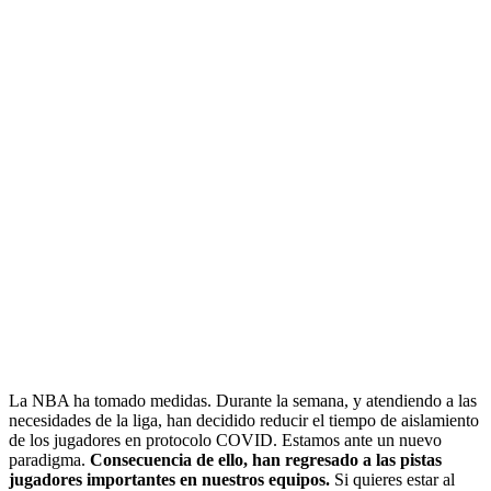
La NBA ha tomado medidas. Durante la semana, y atendiendo a las
necesidades de la liga, han decidido reducir el tiempo de aislamiento
de los jugadores en protocolo COVID. Estamos ante un nuevo
paradigma.
Consecuencia de ello, han regresado a las pistas
jugadores importantes en nuestros equipos.
Si quieres estar al