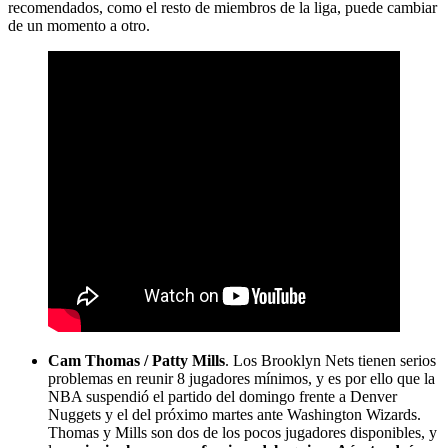
recomendados, como el resto de miembros de la liga, puede cambiar
de un momento a otro.
Cam Thomas / Patty Mills
. Los Brooklyn Nets tienen serios
problemas en reunir 8 jugadores mínimos, y es por ello que la
NBA suspendió el partido del domingo frente a Denver
Nuggets y el del próximo martes ante Washington Wizards.
Thomas y Mills son dos de los pocos jugadores disponibles, y