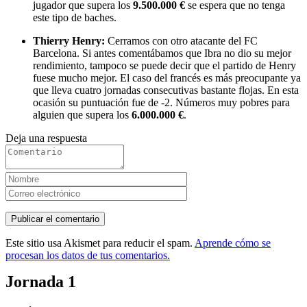
jugador que supera los
9.500.000 €
se espera que no tenga
este tipo de baches.
Thierry Henry:
Cerramos con otro atacante del FC
Barcelona. Si antes comentábamos que Ibra no dio su mejor
rendimiento, tampoco se puede decir que el partido de Henry
fuese mucho mejor. El caso del francés es más preocupante ya
que lleva cuatro jornadas consecutivas bastante flojas. En esta
ocasión su puntuación fue de -2. Números muy pobres para
alguien que supera los
6.000.000 €
.
Deja una respuesta
Este sitio usa Akismet para reducir el spam.
Aprende cómo se
procesan los datos de tus comentarios.
Jornada 1