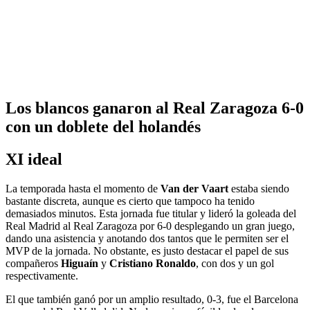
Los blancos ganaron al Real Zaragoza 6-0
con un doblete del holandés
XI ideal
La temporada hasta el momento de
Van der Vaart
estaba siendo
bastante discreta, aunque es cierto que tampoco ha tenido
demasiados minutos. Esta jornada fue titular y lideró la goleada del
Real Madrid al Real Zaragoza por 6-0 desplegando un gran juego,
dando una asistencia y anotando dos tantos que le permiten ser el
MVP de la jornada. No obstante, es justo destacar el papel de sus
compañeros
Higuaín
y
Cristiano Ronaldo
, con dos y un gol
respectivamente.
El que también ganó por un amplio resultado, 0-3, fue el Barcelona