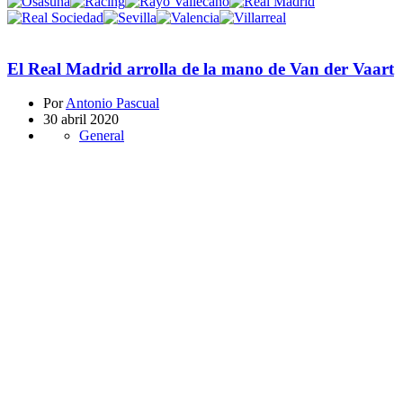
El Real Madrid arrolla de la mano de Van der Vaart
Por
Antonio Pascual
30 abril 2020
General