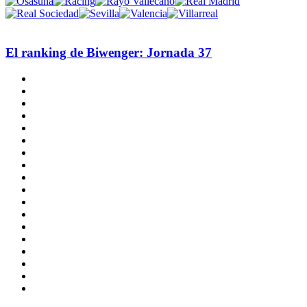
El ranking de Biwenger: Jornada 37