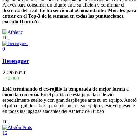
Alavés para consumar un triunfo ante su afición y confirmar el
descenso del rival.
Le ha servido al «Comandante» Morales para
entrar en el Top-3 de la semana en todas las puntuaciones,
excepto Diario As.
DL
0
Berenguer
2.220.000 €
+40.000
Está terminando el ex-rojillo la temporada de mejor forma a
como la comenzó.
En el partido de esta jornada se le vio
especialmente suelto y con gran despliegue ante su ex equipo. Anotó
el primer gol de cabeza para adelantar a su equipo y estuvo presente
en todas las jugadas atacantes del Athletic de Bilbao
DL
12