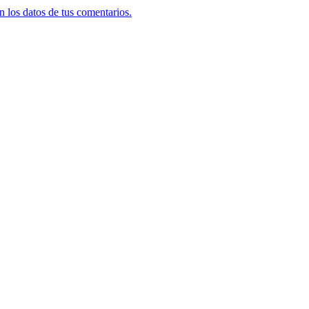
 los datos de tus comentarios.