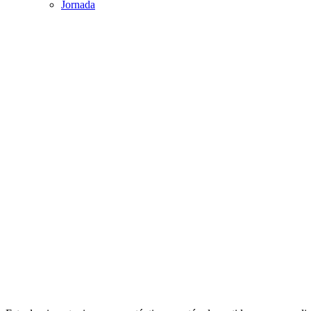
Jornada