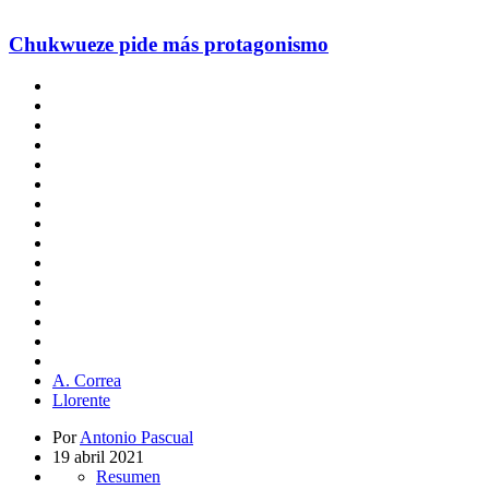
Chukwueze pide más protagonismo
A. Correa
Llorente
Por
Antonio Pascual
19 abril 2021
Resumen