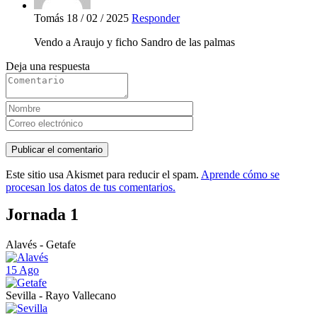
Tomás
18 / 02 / 2025
Responder
Vendo a Araujo y ficho Sandro de las palmas
Deja una respuesta
Este sitio usa Akismet para reducir el spam.
Aprende cómo se
procesan los datos de tus comentarios.
Jornada 1
Alavés - Getafe
15 Ago
Sevilla - Rayo Vallecano