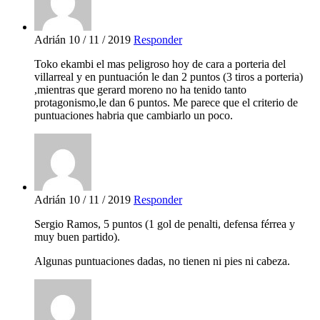
Adrián
10 / 11 / 2019
Responder
Toko ekambi el mas peligroso hoy de cara a porteria del
villarreal y en puntuación le dan 2 puntos (3 tiros a porteria)
,mientras que gerard moreno no ha tenido tanto
protagonismo,le dan 6 puntos. Me parece que el criterio de
puntuaciones habria que cambiarlo un poco.
Adrián
10 / 11 / 2019
Responder
Sergio Ramos, 5 puntos (1 gol de penalti, defensa férrea y
muy buen partido).
Algunas puntuaciones dadas, no tienen ni pies ni cabeza.