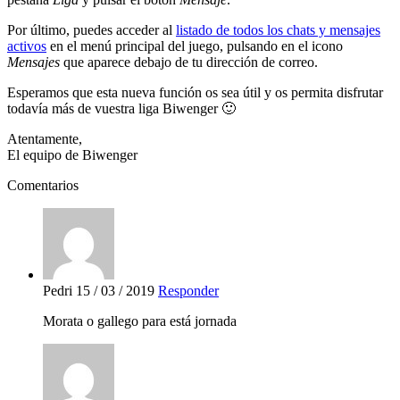
Por último, puedes acceder al
listado de todos los chats y mensajes
activos
en el menú principal del juego, pulsando en el icono
Mensajes
que aparece debajo de tu dirección de correo.
Esperamos que esta nueva función os sea útil y os permita disfrutar
todavía más de vuestra liga Biwenger 🙂
Atentamente,
El equipo de Biwenger
Comentarios
Pedri
15 / 03 / 2019
Responder
Morata o gallego para está jornada