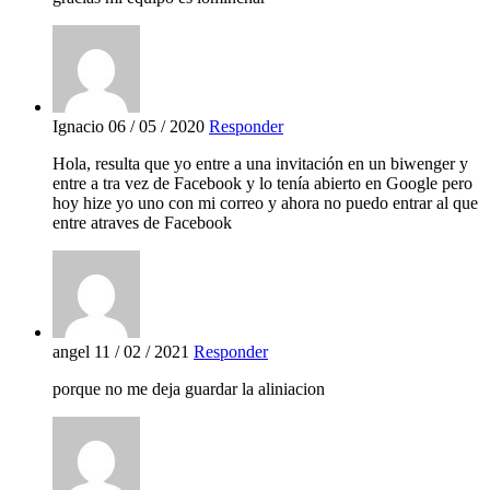
Ignacio
06 / 05 / 2020
Responder
Hola, resulta que yo entre a una invitación en un biwenger y
entre a tra vez de Facebook y lo tenía abierto en Google pero
hoy hize yo uno con mi correo y ahora no puedo entrar al que
entre atraves de Facebook
angel
11 / 02 / 2021
Responder
porque no me deja guardar la aliniacion