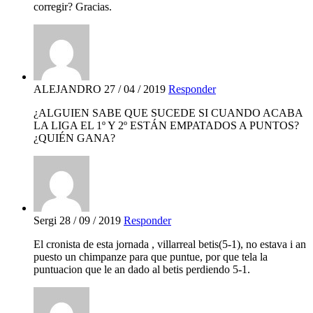
corregir? Gracias.
ALEJANDRO
27 / 04 / 2019
Responder
¿ALGUIEN SABE QUE SUCEDE SI CUANDO ACABA
LA LIGA EL 1º Y 2º ESTÁN EMPATADOS A PUNTOS?
¿QUIÉN GANA?
Sergi
28 / 09 / 2019
Responder
El cronista de esta jornada , villarreal betis(5-1), no estava i an
puesto un chimpanze para que puntue, por que tela la
puntuacion que le an dado al betis perdiendo 5-1.