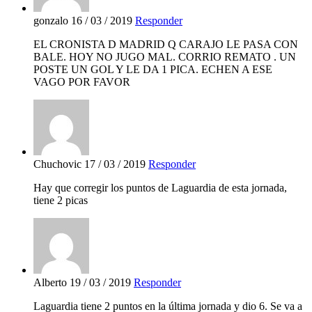
gonzalo
16 / 03 / 2019
Responder
EL CRONISTA D MADRID Q CARAJO LE PASA CON
BALE. HOY NO JUGO MAL. CORRIO REMATO . UN
POSTE UN GOL Y LE DA 1 PICA. ECHEN A ESE
VAGO POR FAVOR
Chuchovic
17 / 03 / 2019
Responder
Hay que corregir los puntos de Laguardia de esta jornada,
tiene 2 picas
Alberto
19 / 03 / 2019
Responder
Laguardia tiene 2 puntos en la última jornada y dio 6. Se va a