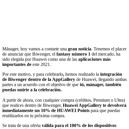
Mánager, hoy vamos a contarte una
gran noticia
. Tenemos el placer
de anunciar que Biwenger, el
fantasy número 1
del mercado, ha
sido elegida por Huawei como una de las
aplicaciones más
importantes de
este 2021.
Por este motivo, y para celebrarlo
,
hemos realizado la
integración
de Biwenger dentro de la AppGallery
de Huawei, llegando ambas
partes a un acuerdo con el objetivo de que
tú, mánager, también
puedas unirte a la celebración.
A partir de ahora, con cualquier compra (créditos, Premium o Ultra)
que realices dentro de Biwenger,
Huawei AppGallery te devolverá
inmediatamente un 10% de HUAWEI Points
para que puedas
reutilizarlos en tu próxima compra.
Se trata de una oferta
válida para el 100% de los dispositivos