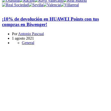
¡10% de devolución en HUAWEI Points con tus
compras en Biwenger!
Por
Antonio Pascual
1 agosto 2021
General