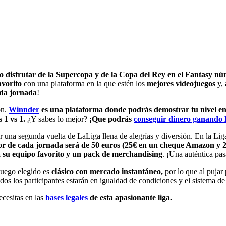
 disfrutar de la Supercopa y de la Copa del Rey en el Fantasy nú
avorito
con una plataforma en la que estén los
mejores videojuegos
y,
ada jornada
!
ón.
Winnder
es una plataforma donde podrás demostrar tu nivel en 
 1 vs 1.
¿Y sabes lo mejor?
¡Que podrás
conseguir dinero ganando
r una segunda vuelta de LaLiga llena de alegrías y diversión. En la L
 de cada jornada será de 50 euros (25€ en un cheque Amazon y 2
 su equipo favorito y un pack de merchandising
. ¡Una auténtica pa
juego elegido es
clásico con mercado instantáneo,
por lo que al pujar
dos los participantes estarán en igualdad de condiciones y el sistema de
ecesitas en las
bases legales
de esta apasionante liga.