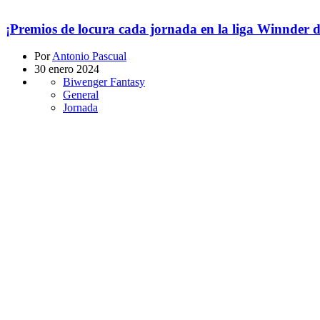
¡Premios de locura cada jornada en la liga Winnder 
Por
Antonio Pascual
30 enero 2024
Biwenger Fantasy
General
Jornada