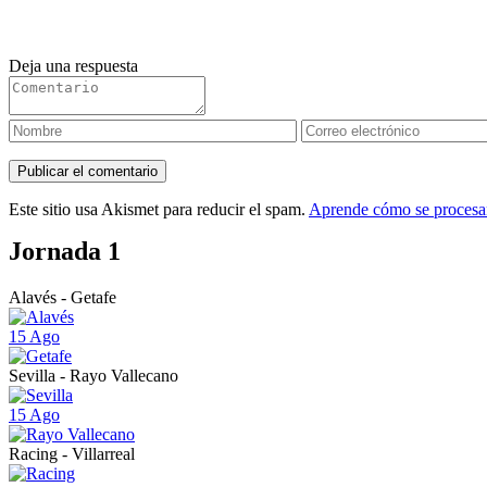
Deja una respuesta
Este sitio usa Akismet para reducir el spam.
Aprende cómo se procesan
Jornada 1
Alavés - Getafe
15 Ago
Sevilla - Rayo Vallecano
15 Ago
Racing - Villarreal