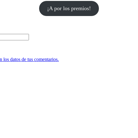
¡A por los premios!
 los datos de tus comentarios.