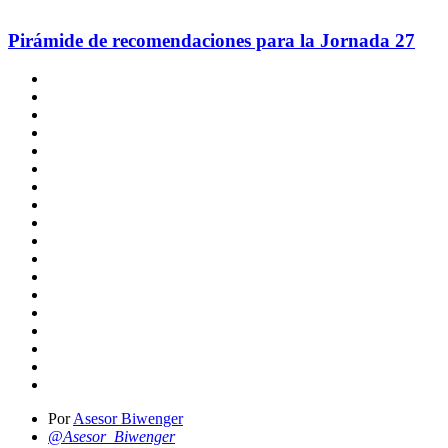
Pirámide de recomendaciones para la Jornada 27
Por
Asesor Biwenger
@Asesor_Biwenger