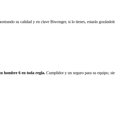
strando su calidad y en clave Biwenger, si lo tienes, estarás gozándol
un hombre 6 en toda regla.
Cumplidor y un seguro para su equipo, sie