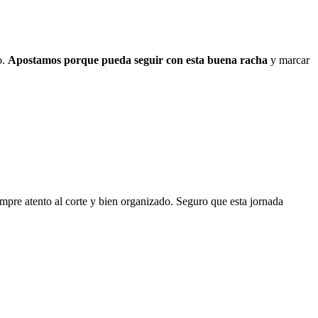
o.
Apostamos porque pueda seguir con esta buena racha
y marcar
mpre atento al corte y bien organizado. Seguro que esta jornada