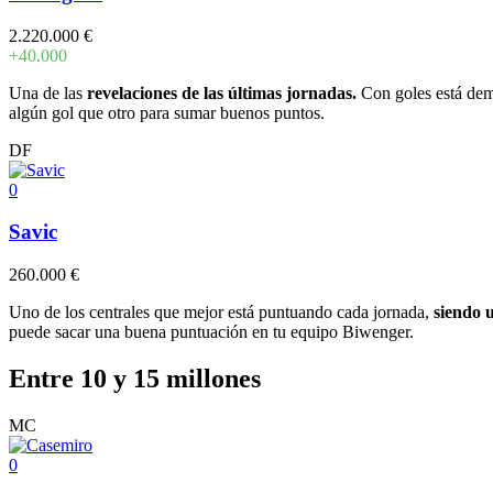
2.220.000 €
+40.000
Una de las
revelaciones de las últimas jornadas.
Con goles está demo
algún gol que otro para sumar buenos puntos.
DF
0
Savic
260.000 €
Uno de los centrales que mejor está puntuando cada jornada,
siendo 
puede sacar una buena puntuación en tu equipo Biwenger.
Entre 10 y 15 millones
MC
0