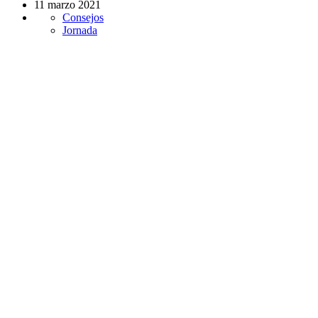
11 marzo 2021
Consejos
Jornada