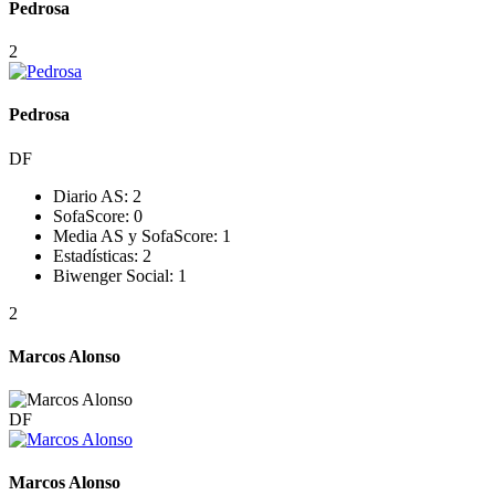
Pedrosa
2
Pedrosa
DF
Diario AS:
2
SofaScore:
0
Media AS y SofaScore:
1
Estadísticas:
2
Biwenger Social:
1
2
Marcos Alonso
DF
Marcos Alonso