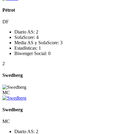
Pétrot
DF
Diario AS:
2
SofaScore:
4
Media AS y SofaScore:
3
Estadísticas:
1
Biwenger Social:
0
2
Swedberg
MC
Swedberg
MC
Diario AS:
2