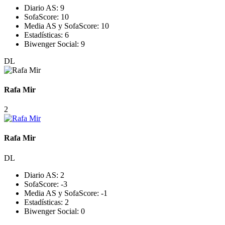
Diario AS:
9
SofaScore:
10
Media AS y SofaScore:
10
Estadísticas:
6
Biwenger Social:
9
DL
Rafa Mir
2
Rafa Mir
DL
Diario AS:
2
SofaScore:
-3
Media AS y SofaScore:
-1
Estadísticas:
2
Biwenger Social:
0