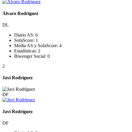
Álvaro Rodríguez
DL
Diario AS:
6
SofaScore:
1
Media AS y SofaScore:
4
Estadísticas:
2
Biwenger Social:
0
2
Javi Rodríguez
DF
Javi Rodríguez
DF