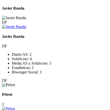
Javier Rueda
DF
Javier Rueda
DF
Diario AS:
2
SofaScore:
4
Media AS y SofaScore:
3
Estadísticas:
2
Biwenger Social:
3
DF
Pétrot
2