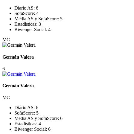
Diario AS:
6
SofaScore:
4
Media AS y SofaScore:
5
Estadísticas:
3
Biwenger Social:
4
MC
Germán Valera
6
Germán Valera
MC
Diario AS:
6
SofaScore:
5
Media AS y SofaScore:
6
Estadísticas:
4
Biwenger Social:
6