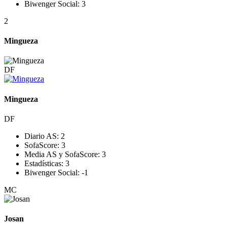
Biwenger Social:
3
2
Mingueza
DF
Mingueza
DF
Diario AS:
2
SofaScore:
3
Media AS y SofaScore:
3
Estadísticas:
3
Biwenger Social:
-1
MC
Josan