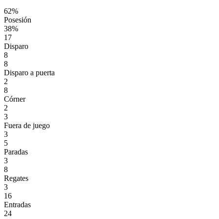
62%
Posesión
38%
17
Disparo
8
8
Disparo a puerta
2
8
Córner
2
3
Fuera de juego
3
5
Paradas
3
8
Regates
3
16
Entradas
24