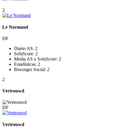
2
Le Normand
DF
Diario AS:
2
SofaScore:
2
Media AS y SofaScore:
2
Estadísticas:
2
Biwenger Social:
2
2
Vertrouwd
DF
Vertrouwd