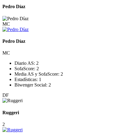
Pedro Díaz
MC
Pedro Díaz
MC
Diario AS:
2
SofaScore:
2
Media AS y SofaScore:
2
Estadísticas:
1
Biwenger Social:
2
DF
Ruggeri
2