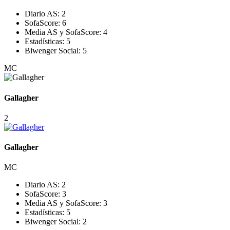
Diario AS:
2
SofaScore:
6
Media AS y SofaScore:
4
Estadísticas:
5
Biwenger Social:
5
MC
Gallagher
2
Gallagher
MC
Diario AS:
2
SofaScore:
3
Media AS y SofaScore:
3
Estadísticas:
5
Biwenger Social:
2