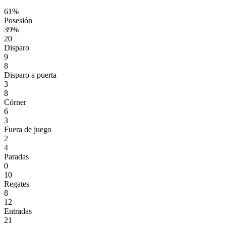
61%
Posesión
39%
20
Disparo
9
8
Disparo a puerta
3
8
Córner
6
3
Fuera de juego
2
4
Paradas
0
10
Regates
8
12
Entradas
21