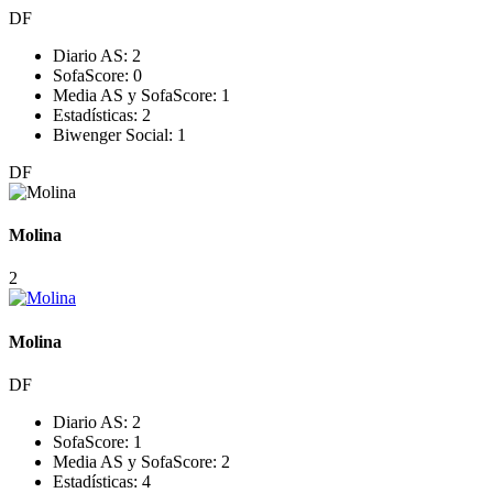
DF
Diario AS:
2
SofaScore:
0
Media AS y SofaScore:
1
Estadísticas:
2
Biwenger Social:
1
DF
Molina
2
Molina
DF
Diario AS:
2
SofaScore:
1
Media AS y SofaScore:
2
Estadísticas:
4