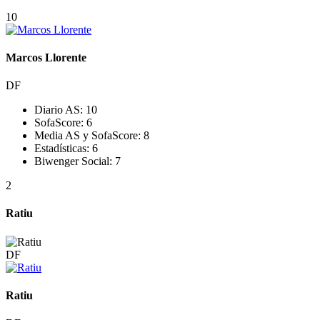
10
Marcos Llorente
DF
Diario AS:
10
SofaScore:
6
Media AS y SofaScore:
8
Estadísticas:
6
Biwenger Social:
7
2
Ratiu
DF
Ratiu