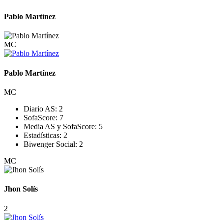
Pablo Martínez
MC
Pablo Martínez
MC
Diario AS:
2
SofaScore:
7
Media AS y SofaScore:
5
Estadísticas:
2
Biwenger Social:
2
MC
Jhon Solís
2