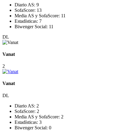
Diario AS:
9
SofaScore:
13
Media AS y SofaScore:
11
Estadísticas:
7
Biwenger Social:
11
DL
Vanat
2
Vanat
DL
Diario AS:
2
SofaScore:
2
Media AS y SofaScore:
2
Estadísticas:
3
Biwenger Social:
0