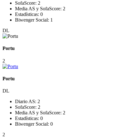
SofaScore:
2
Media AS y SofaScore:
2
Estadísticas:
0
Biwenger Social:
1
DL
Portu
2
Portu
DL
Diario AS:
2
SofaScore:
2
Media AS y SofaScore:
2
Estadísticas:
0
Biwenger Social:
0
2