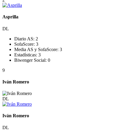
Asprilla
DL
Diario AS:
2
SofaScore:
3
Media AS y SofaScore:
3
Estadísticas:
3
Biwenger Social:
0
9
Iván Romero
DL
Iván Romero
DL