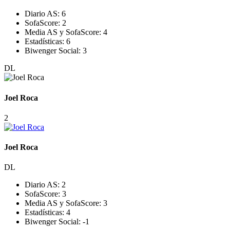
Diario AS:
6
SofaScore:
2
Media AS y SofaScore:
4
Estadísticas:
6
Biwenger Social:
3
DL
Joel Roca
2
Joel Roca
DL
Diario AS:
2
SofaScore:
3
Media AS y SofaScore:
3
Estadísticas:
4
Biwenger Social:
-1