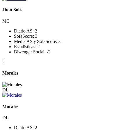
Jhon Solís
MC
Diario AS:
2
SofaScore:
3
Media AS y SofaScore:
3
Estadísticas:
2
Biwenger Social:
-2
2
Morales
DL
Morales
DL
Diario AS:
2