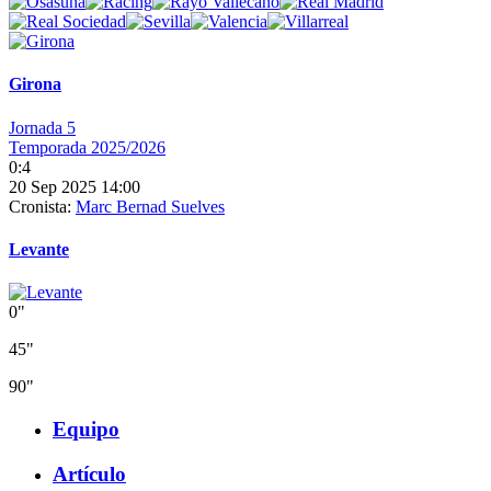
Girona
Jornada 5
Temporada 2025/2026
0:4
20 Sep 2025 14:00
Cronista:
Marc Bernad Suelves
Levante
0"
45"
90"
Equipo
Artículo