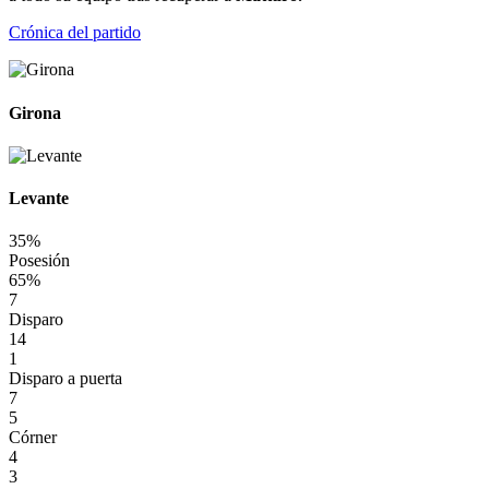
Crónica del partido
Girona
Levante
35%
Posesión
65%
7
Disparo
14
1
Disparo a puerta
7
5
Córner
4
3