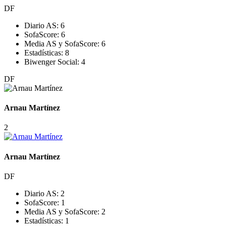
DF
Diario AS:
6
SofaScore:
6
Media AS y SofaScore:
6
Estadísticas:
8
Biwenger Social:
4
DF
Arnau Martínez
2
Arnau Martínez
DF
Diario AS:
2
SofaScore:
1
Media AS y SofaScore:
2
Estadísticas:
1