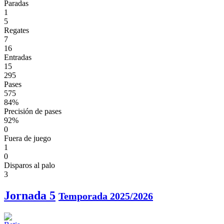
Paradas
1
5
Regates
7
16
Entradas
15
295
Pases
575
84%
Precisión de pases
92%
0
Fuera de juego
1
0
Disparos al palo
3
Jornada 5
Temporada 2025/2026