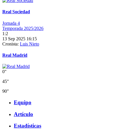
Real Sociedad
Jornada 4
Temporada 2025/2026
1:2
13 Sep 2025 16:15
Cronista:
Luis Nieto
Real Madrid
0"
45"
90"
Equipo
Artículo
Estadísticas