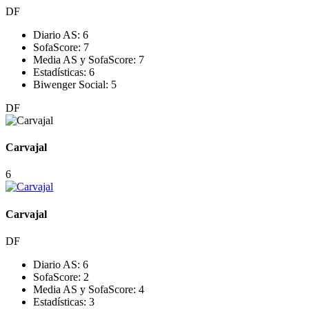
DF
Diario AS:
6
SofaScore:
7
Media AS y SofaScore:
7
Estadísticas:
6
Biwenger Social:
5
DF
Carvajal
6
Carvajal
DF
Diario AS:
6
SofaScore:
2
Media AS y SofaScore:
4
Estadísticas:
3