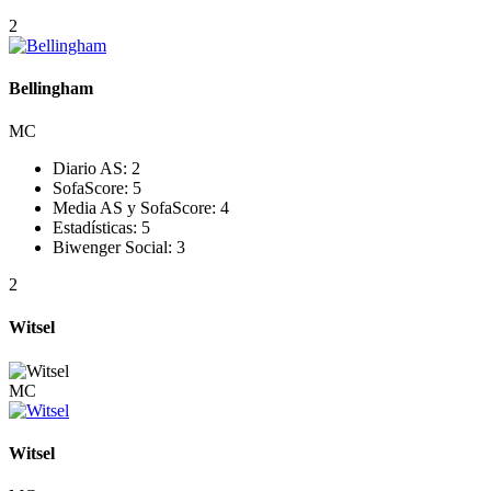
2
Bellingham
MC
Diario AS:
2
SofaScore:
5
Media AS y SofaScore:
4
Estadísticas:
5
Biwenger Social:
3
2
Witsel
MC
Witsel