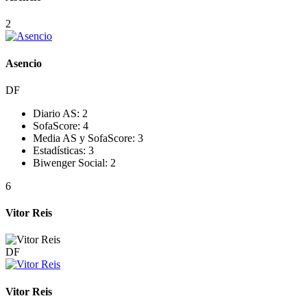
2
Asencio
DF
Diario AS:
2
SofaScore:
4
Media AS y SofaScore:
3
Estadísticas:
3
Biwenger Social:
2
6
Vitor Reis
DF
Vitor Reis