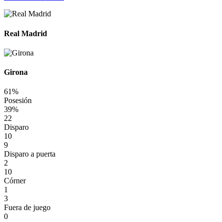
Real Madrid
Girona
61%
Posesión
39%
22
Disparo
10
9
Disparo a puerta
2
10
Córner
1
3
Fuera de juego
0