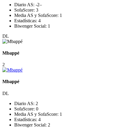
Diario AS:
-2
–
SofaScore:
3
Media AS y SofaScore:
1
Estadísticas:
4
Biwenger Social:
1
DL
Mbappé
2
Mbappé
DL
Diario AS:
2
SofaScore:
0
Media AS y SofaScore:
1
Estadísticas:
4
Biwenger Social:
2