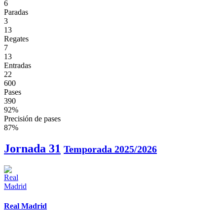
6
Paradas
3
13
Regates
7
13
Entradas
22
600
Pases
390
92%
Precisión de pases
87%
Jornada 31
Temporada 2025/2026
Real Madrid