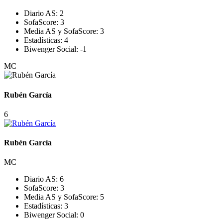
Diario AS:
2
SofaScore:
3
Media AS y SofaScore:
3
Estadísticas:
4
Biwenger Social:
-1
MC
Rubén García
6
Rubén García
MC
Diario AS:
6
SofaScore:
3
Media AS y SofaScore:
5
Estadísticas:
3
Biwenger Social:
0