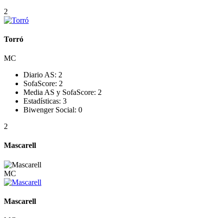
2
Torró
MC
Diario AS:
2
SofaScore:
2
Media AS y SofaScore:
2
Estadísticas:
3
Biwenger Social:
0
2
Mascarell
MC
Mascarell