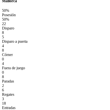
Mallorca
50%
Posesión
50%
22
Disparo
8
5
Disparo a puerta
4
8
Córner
0
4
Fuera de juego
0
8
Paradas
2
6
Regates
3
18
Entradas