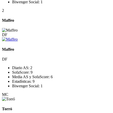
Biwenger Social:
1
2
Maffeo
DF
Maffeo
DF
Diario AS:
2
SofaScore:
9
Media AS y SofaScore:
6
Estadísticas:
9
Biwenger Social:
1
MC
Torró