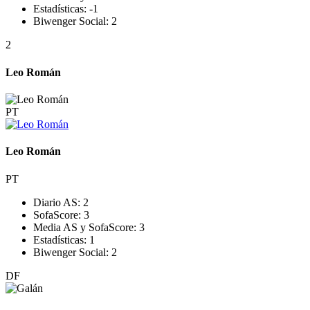
Estadísticas:
-1
Biwenger Social:
2
2
Leo Román
PT
Leo Román
PT
Diario AS:
2
SofaScore:
3
Media AS y SofaScore:
3
Estadísticas:
1
Biwenger Social:
2
DF