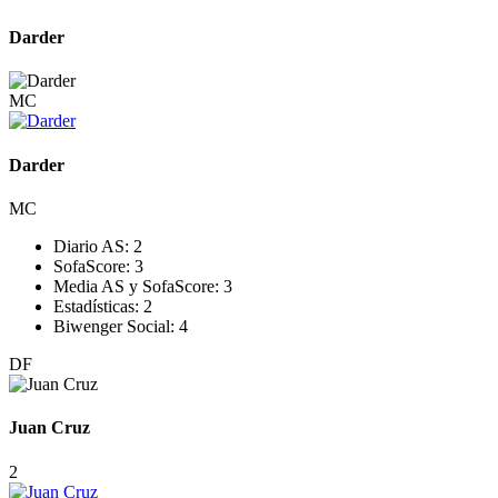
Darder
MC
Darder
MC
Diario AS:
2
SofaScore:
3
Media AS y SofaScore:
3
Estadísticas:
2
Biwenger Social:
4
DF
Juan Cruz
2