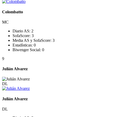
Colombatto
MC
Diario AS:
2
SofaScore:
3
Media AS y SofaScore:
3
Estadísticas:
0
Biwenger Social:
0
9
Julián Alvarez
DL
Julián Alvarez
DL