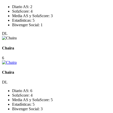
Diario AS:
2
SofaScore:
4
Media AS y SofaScore:
3
Estadísticas:
5
Biwenger Social:
1
DL
Chaira
6
Chaira
DL
Diario AS:
6
SofaScore:
4
Media AS y SofaScore:
5
Estadísticas:
5
Biwenger Social:
3