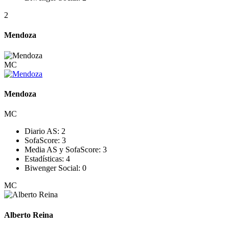
2
Mendoza
MC
Mendoza
MC
Diario AS:
2
SofaScore:
3
Media AS y SofaScore:
3
Estadísticas:
4
Biwenger Social:
0
MC
Alberto Reina