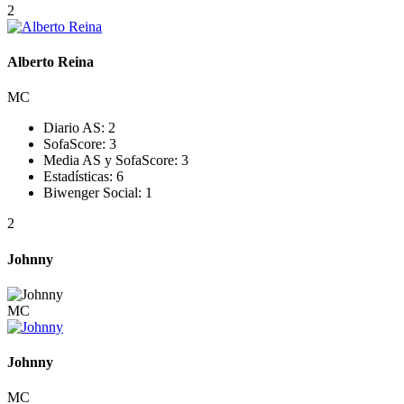
2
Alberto Reina
MC
Diario AS:
2
SofaScore:
3
Media AS y SofaScore:
3
Estadísticas:
6
Biwenger Social:
1
2
Johnny
MC
Johnny
MC