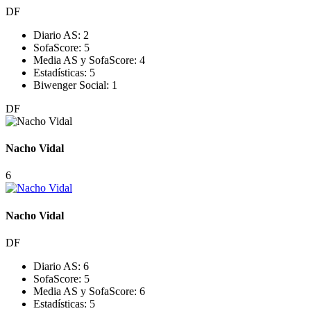
DF
Diario AS:
2
SofaScore:
5
Media AS y SofaScore:
4
Estadísticas:
5
Biwenger Social:
1
DF
Nacho Vidal
6
Nacho Vidal
DF
Diario AS:
6
SofaScore:
5
Media AS y SofaScore:
6
Estadísticas:
5