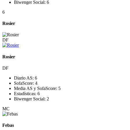
Biwenger Social:
6
6
Rosier
DF
Rosier
DF
Diario AS:
6
SofaScore:
4
Media AS y SofaScore:
5
Estadísticas:
6
Biwenger Social:
2
MC
Febas