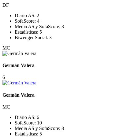
DF
Diario AS:
2
SofaScore:
4
Media AS y SofaScore:
3
Estadísticas:
5
Biwenger Social:
3
MC
Germán Valera
6
Germán Valera
MC
Diario AS:
6
SofaScore:
10
Media AS y SofaScore:
8
Estadísticas:
5