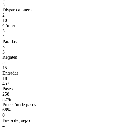
5
Disparo a puerta
2
10
Córner
3
4
Paradas
3
3
Regates
5
15
Entradas
18
457
Pases
258
82%
Precisión de pases
68%
0
Fuera de juego
4