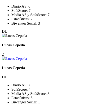
Diario AS:
6
SofaScore:
7
Media AS y SofaScore:
7
Estadísticas:
7
Biwenger Social:
3
DL
Lucas Cepeda
2
Lucas Cepeda
DL
Diario AS:
2
SofaScore:
4
Media AS y SofaScore:
3
Estadísticas:
5
Biwenger Social:
1