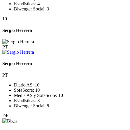
Estadísticas:
4
Biwenger Social:
3
10
Sergio Herrera
PT
Sergio Herrera
PT
Diario AS:
10
SofaScore:
10
Media AS y SofaScore:
10
Estadísticas:
8
Biwenger Social:
8
DF