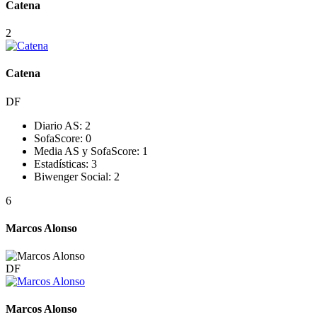
Catena
2
Catena
DF
Diario AS:
2
SofaScore:
0
Media AS y SofaScore:
1
Estadísticas:
3
Biwenger Social:
2
6
Marcos Alonso
DF
Marcos Alonso