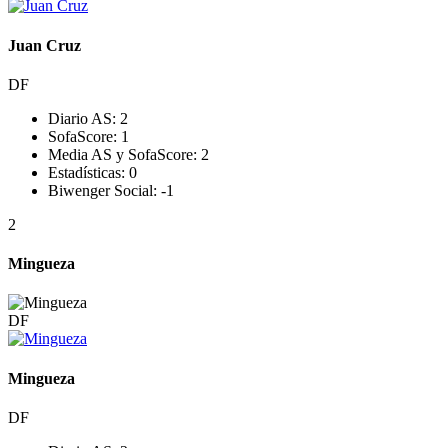
Juan Cruz
DF
Diario AS:
2
SofaScore:
1
Media AS y SofaScore:
2
Estadísticas:
0
Biwenger Social:
-1
2
Mingueza
DF
Mingueza
DF