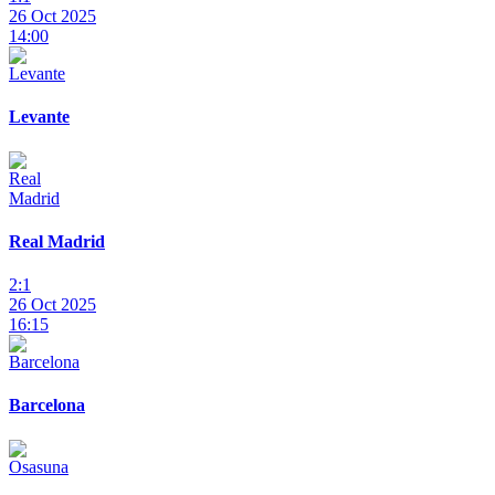
26 Oct 2025
14:00
Levante
Real Madrid
2:1
26 Oct 2025
16:15
Barcelona