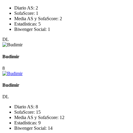
Diario AS:
2
SofaScore:
1
Media AS y SofaScore:
2
Estadísticas:
5
Biwenger Social:
1
DL
Budimir
8
Budimir
DL
Diario AS:
8
SofaScore:
15
Media AS y SofaScore:
12
Estadísticas:
9
Biwenger Social:
14