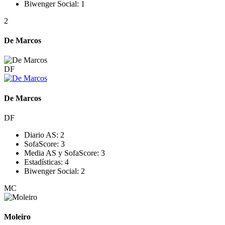
Biwenger Social:
1
2
De Marcos
DF
De Marcos
DF
Diario AS:
2
SofaScore:
3
Media AS y SofaScore:
3
Estadísticas:
4
Biwenger Social:
2
MC
Moleiro