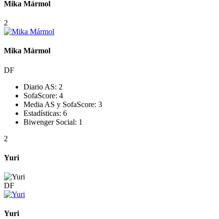
Mika Mármol
2
Mika Mármol
DF
Diario AS:
2
SofaScore:
4
Media AS y SofaScore:
3
Estadísticas:
6
Biwenger Social:
1
2
Yuri
DF
Yuri