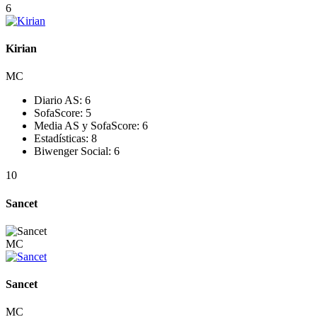
6
Kirian
MC
Diario AS:
6
SofaScore:
5
Media AS y SofaScore:
6
Estadísticas:
8
Biwenger Social:
6
10
Sancet
MC
Sancet
MC