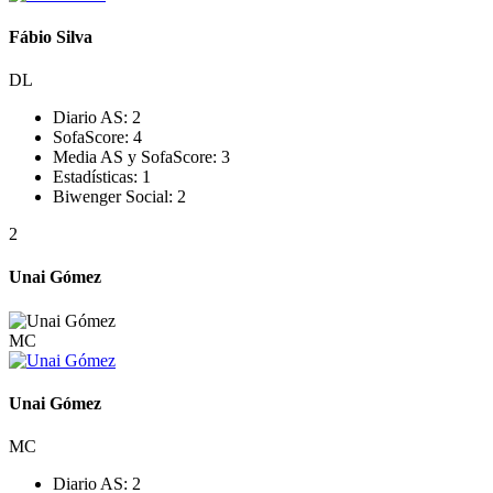
Fábio Silva
DL
Diario AS:
2
SofaScore:
4
Media AS y SofaScore:
3
Estadísticas:
1
Biwenger Social:
2
2
Unai Gómez
MC
Unai Gómez
MC
Diario AS:
2