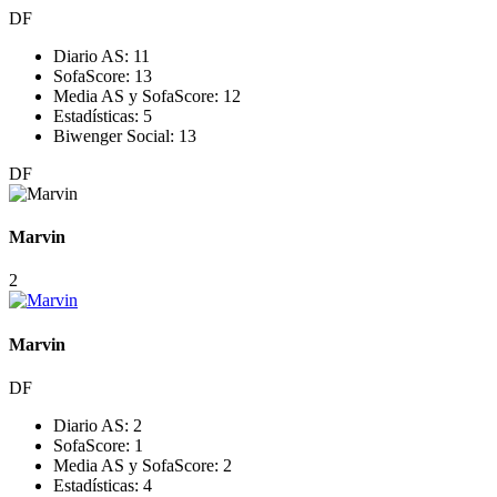
DF
Diario AS:
11
SofaScore:
13
Media AS y SofaScore:
12
Estadísticas:
5
Biwenger Social:
13
DF
Marvin
2
Marvin
DF
Diario AS:
2
SofaScore:
1
Media AS y SofaScore:
2
Estadísticas:
4