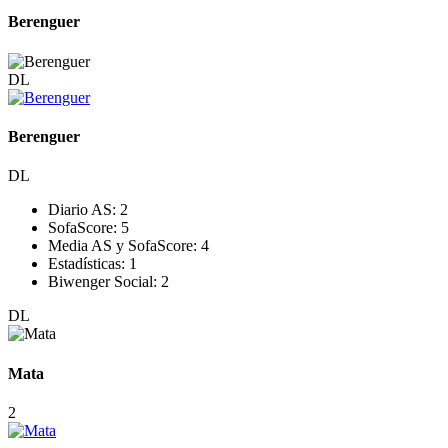
Berenguer
DL
Berenguer
DL
Diario AS:
2
SofaScore:
5
Media AS y SofaScore:
4
Estadísticas:
1
Biwenger Social:
2
DL
Mata
2