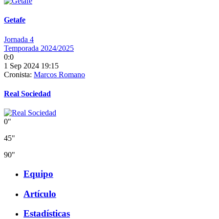
Getafe
Jornada 4
Temporada 2024/2025
0:0
1 Sep 2024 19:15
Cronista:
Marcos Romano
Real Sociedad
0"
45"
90"
Equipo
Artículo
Estadísticas