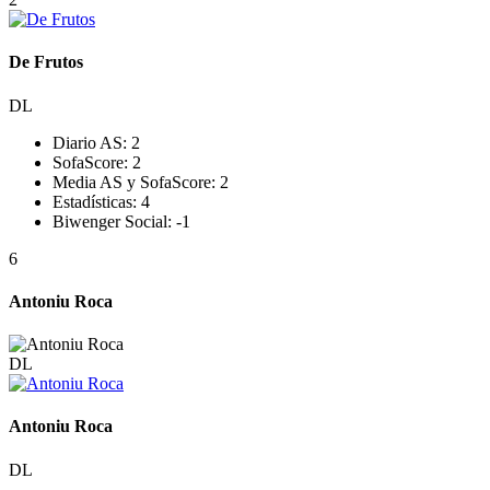
De Frutos
DL
Diario AS:
2
SofaScore:
2
Media AS y SofaScore:
2
Estadísticas:
4
Biwenger Social:
-1
6
Antoniu Roca
DL
Antoniu Roca
DL