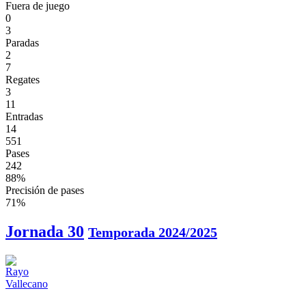
Fuera de juego
0
3
Paradas
2
7
Regates
3
11
Entradas
14
551
Pases
242
88%
Precisión de pases
71%
Jornada 30
Temporada 2024/2025