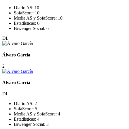
Diario AS:
10
SofaScore:
10
Media AS y SofaScore:
10
Estadísticas:
6
Biwenger Social:
6
DL
Álvaro García
2
Álvaro García
DL
Diario AS:
2
SofaScore:
5
Media AS y SofaScore:
4
Estadísticas:
4
Biwenger Social:
3