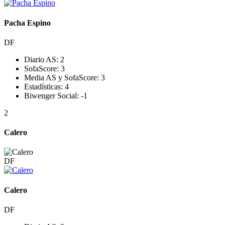
Pacha Espino
DF
Diario AS:
2
SofaScore:
3
Media AS y SofaScore:
3
Estadísticas:
4
Biwenger Social:
-1
2
Calero
DF
Calero
DF