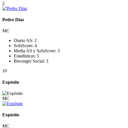
2
Pedro Díaz
MC
Diario AS:
2
SofaScore:
4
Media AS y SofaScore:
3
Estadísticas:
5
Biwenger Social:
3
10
Expósito
MC
Expósito
MC