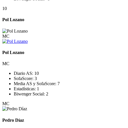
10
Pol Lozano
MC
Pol Lozano
MC
Diario AS:
10
SofaScore:
3
Media AS y SofaScore:
7
Estadísticas:
1
Biwenger Social:
2
MC
Pedro Díaz