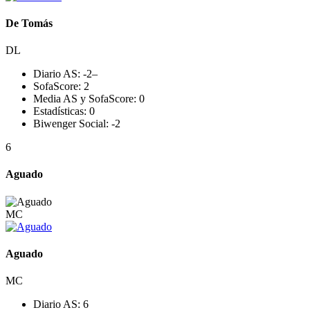
De Tomás
DL
Diario AS:
-2
–
SofaScore:
2
Media AS y SofaScore:
0
Estadísticas:
0
Biwenger Social:
-2
6
Aguado
MC
Aguado
MC
Diario AS:
6