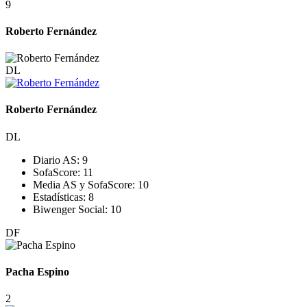
9
Roberto Fernández
DL
Roberto Fernández
DL
Diario AS:
9
SofaScore:
11
Media AS y SofaScore:
10
Estadísticas:
8
Biwenger Social:
10
DF
Pacha Espino
2