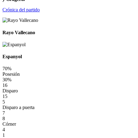
Crónica del partido
Rayo Vallecano
Espanyol
70%
Posesión
30%
16
Disparo
15
5
Disparo a puerta
7
8
Córner
4
1