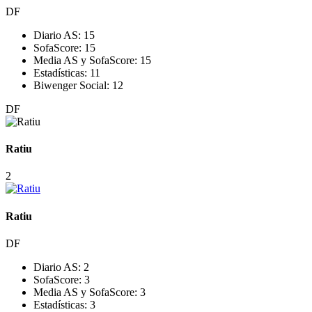
DF
Diario AS:
15
SofaScore:
15
Media AS y SofaScore:
15
Estadísticas:
11
Biwenger Social:
12
DF
Ratiu
2
Ratiu
DF
Diario AS:
2
SofaScore:
3
Media AS y SofaScore:
3
Estadísticas:
3