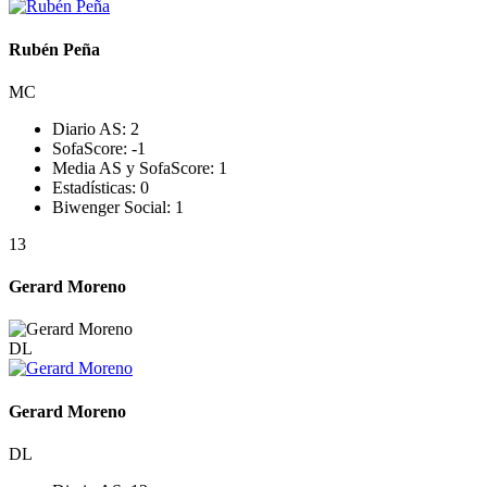
Rubén Peña
MC
Diario AS:
2
SofaScore:
-1
Media AS y SofaScore:
1
Estadísticas:
0
Biwenger Social:
1
13
Gerard Moreno
DL
Gerard Moreno
DL