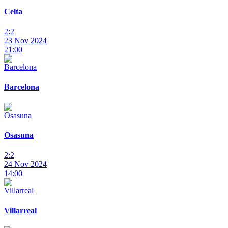
Celta
2:2
23 Nov 2024
21:00
Barcelona
Osasuna
2:2
24 Nov 2024
14:00
Villarreal