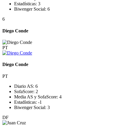
Estadísticas:
3
Biwenger Social:
6
6
Diego Conde
PT
Diego Conde
PT
Diario AS:
6
SofaScore:
2
Media AS y SofaScore:
4
Estadísticas:
-1
Biwenger Social:
3
DF