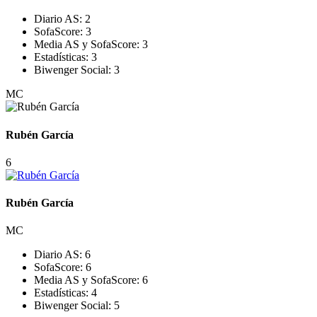
Diario AS:
2
SofaScore:
3
Media AS y SofaScore:
3
Estadísticas:
3
Biwenger Social:
3
MC
Rubén García
6
Rubén García
MC
Diario AS:
6
SofaScore:
6
Media AS y SofaScore:
6
Estadísticas:
4
Biwenger Social:
5