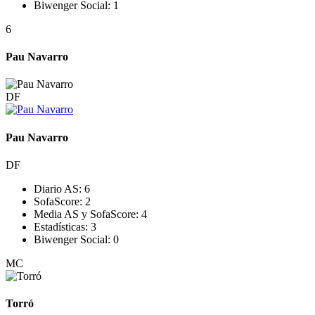
Biwenger Social:
1
6
Pau Navarro
DF
Pau Navarro
DF
Diario AS:
6
SofaScore:
2
Media AS y SofaScore:
4
Estadísticas:
3
Biwenger Social:
0
MC
Torró