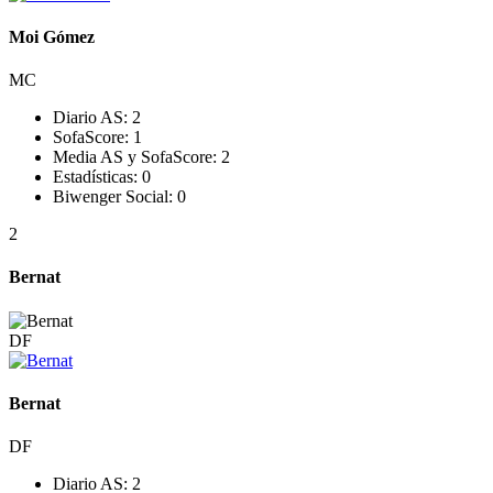
Moi Gómez
MC
Diario AS:
2
SofaScore:
1
Media AS y SofaScore:
2
Estadísticas:
0
Biwenger Social:
0
2
Bernat
DF
Bernat
DF
Diario AS:
2