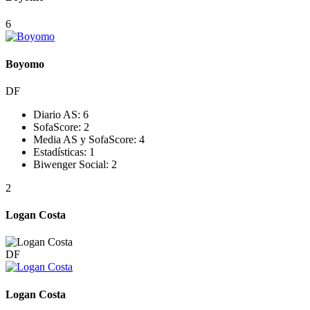
6
Boyomo
DF
Diario AS:
6
SofaScore:
2
Media AS y SofaScore:
4
Estadísticas:
1
Biwenger Social:
2
2
Logan Costa
DF
Logan Costa