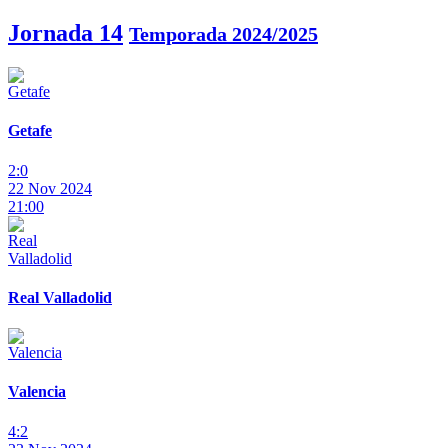
Jornada 14
Temporada 2024/2025
Getafe
2:0
22 Nov 2024
21:00
Real Valladolid
Valencia
4:2