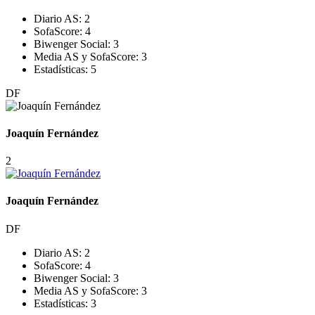
Diario AS:
2
SofaScore:
4
Biwenger Social:
3
Media AS y SofaScore:
3
Estadísticas:
5
DF
Joaquín Fernández
2
Joaquín Fernández
DF
Diario AS:
2
SofaScore:
4
Biwenger Social:
3
Media AS y SofaScore:
3
Estadísticas:
3