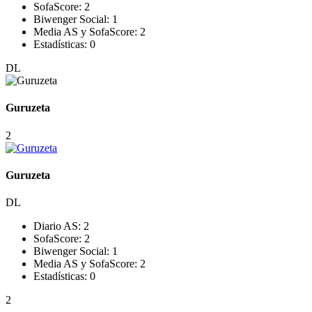
SofaScore:
2
Biwenger Social:
1
Media AS y SofaScore:
2
Estadísticas:
0
DL
Guruzeta
2
Guruzeta
DL
Diario AS:
2
SofaScore:
2
Biwenger Social:
1
Media AS y SofaScore:
2
Estadísticas:
0
2