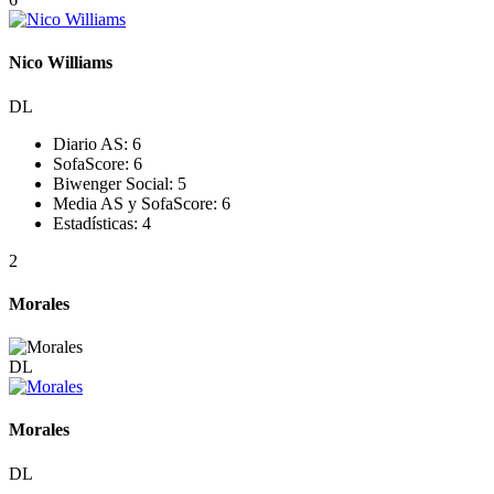
Nico Williams
DL
Diario AS:
6
SofaScore:
6
Biwenger Social:
5
Media AS y SofaScore:
6
Estadísticas:
4
2
Morales
DL
Morales
DL