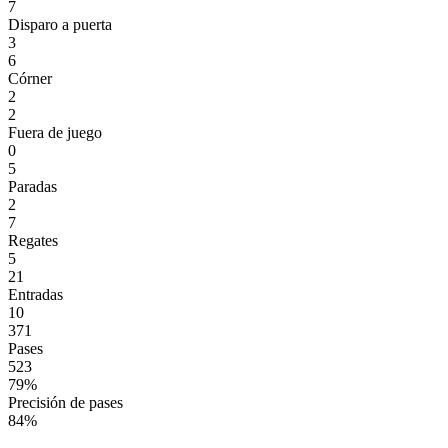
7
Disparo a puerta
3
6
Córner
2
2
Fuera de juego
0
5
Paradas
2
7
Regates
5
21
Entradas
10
371
Pases
523
79%
Precisión de pases
84%