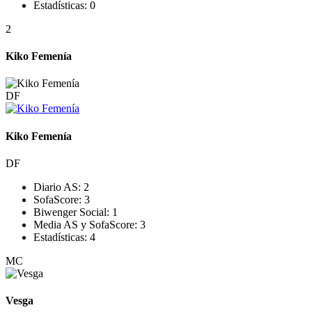
Estadísticas:
0
2
Kiko Femenía
DF
Kiko Femenía
DF
Diario AS:
2
SofaScore:
3
Biwenger Social:
1
Media AS y SofaScore:
3
Estadísticas:
4
MC
Vesga