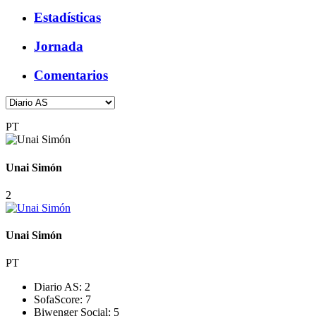
Estadísticas
Jornada
Comentarios
PT
Unai Simón
2
Unai Simón
PT
Diario AS:
2
SofaScore:
7
Biwenger Social:
5