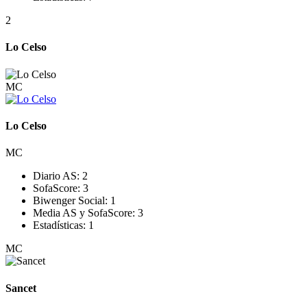
2
Lo Celso
MC
Lo Celso
MC
Diario AS:
2
SofaScore:
3
Biwenger Social:
1
Media AS y SofaScore:
3
Estadísticas:
1
MC
Sancet