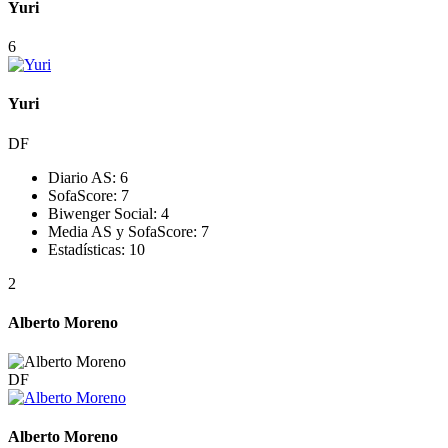
Yuri
6
Yuri
DF
Diario AS:
6
SofaScore:
7
Biwenger Social:
4
Media AS y SofaScore:
7
Estadísticas:
10
2
Alberto Moreno
DF
Alberto Moreno