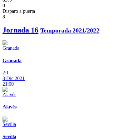
0
Disparo a puerta
8
Jornada 16
Temporada 2021/2022
Granada
2:1
3 Dic 2021
21:00
Alavés
Sevilla