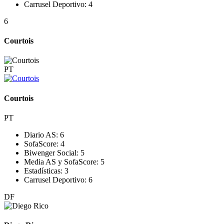
Carrusel Deportivo:
4
6
Courtois
PT
Courtois
PT
Diario AS:
6
SofaScore:
4
Biwenger Social:
5
Media AS y SofaScore:
5
Estadísticas:
3
Carrusel Deportivo:
6
DF