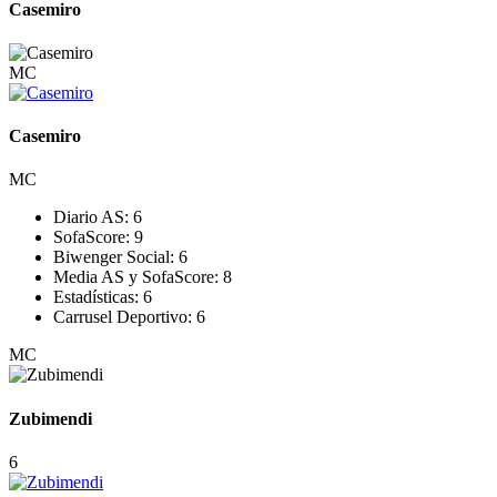
Casemiro
MC
Casemiro
MC
Diario AS:
6
SofaScore:
9
Biwenger Social:
6
Media AS y SofaScore:
8
Estadísticas:
6
Carrusel Deportivo:
6
MC
Zubimendi
6