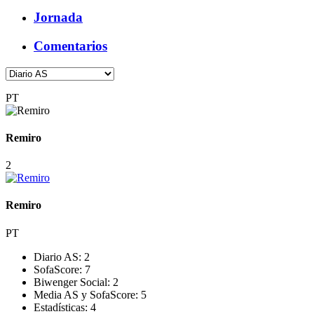
Jornada
Comentarios
PT
Remiro
2
Remiro
PT
Diario AS:
2
SofaScore:
7
Biwenger Social:
2
Media AS y SofaScore:
5
Estadísticas:
4