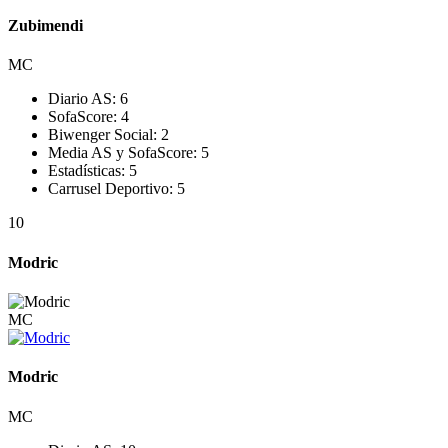
Zubimendi
MC
Diario AS:
6
SofaScore:
4
Biwenger Social:
2
Media AS y SofaScore:
5
Estadísticas:
5
Carrusel Deportivo:
5
10
Modric
MC
Modric
MC