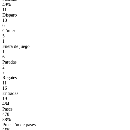
49%
11
Disparo
13
6
Córner
5
1
Fuera de juego
1
6
Paradas
2
7
Regates
11
16
Entradas
19
484
Pases
478
88%
Precisión de pases
85%