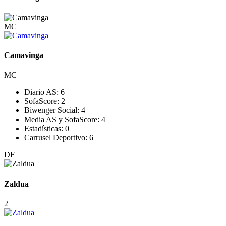
MC
Camavinga
MC
Diario AS:
6
SofaScore:
2
Biwenger Social:
4
Media AS y SofaScore:
4
Estadísticas:
0
Carrusel Deportivo:
6
DF
Zaldua
2