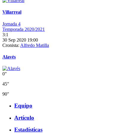
Villarreal
Jornada 4
Temporada 2020/2021
3:1
30 Sep 2020 19:00
Cronista:
Alfredo Matilla
Alavés
0"
45"
90"
Equipo
Artículo
Estadísticas