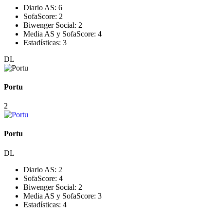
Diario AS:
6
SofaScore:
2
Biwenger Social:
2
Media AS y SofaScore:
4
Estadísticas:
3
DL
Portu
2
Portu
DL
Diario AS:
2
SofaScore:
4
Biwenger Social:
2
Media AS y SofaScore:
3
Estadísticas:
4