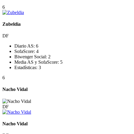
6
Zubeldia
DF
Diario AS:
6
SofaScore:
4
Biwenger Social:
2
Media AS y SofaScore:
5
Estadísticas:
3
6
Nacho Vidal
DF
Nacho Vidal