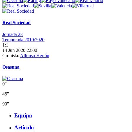
Real Sociedad
Jornada 28
Temporada 2019/2020
1:1
14 Jun 2020 22:00
Cronista:
Alfonso Herrán
Osasuna
0"
45"
90"
Equipo
Artículo