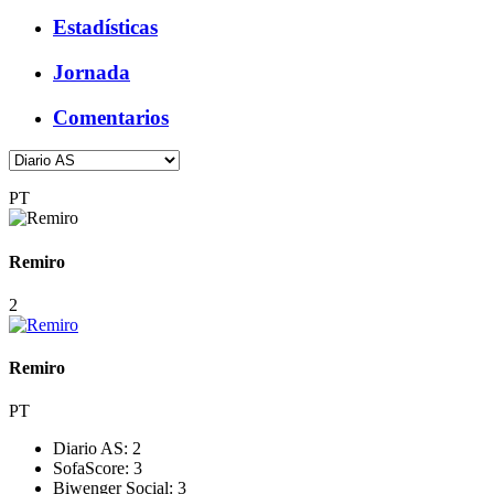
Estadísticas
Jornada
Comentarios
PT
Remiro
2
Remiro
PT
Diario AS:
2
SofaScore:
3
Biwenger Social:
3