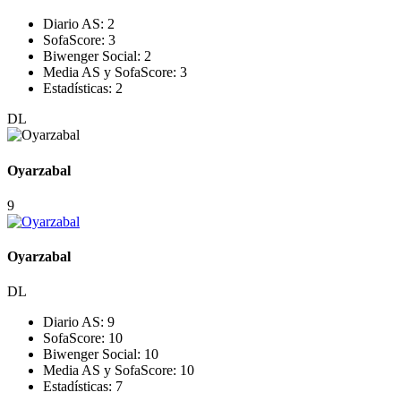
Diario AS:
2
SofaScore:
3
Biwenger Social:
2
Media AS y SofaScore:
3
Estadísticas:
2
DL
Oyarzabal
9
Oyarzabal
DL
Diario AS:
9
SofaScore:
10
Biwenger Social:
10
Media AS y SofaScore:
10
Estadísticas:
7