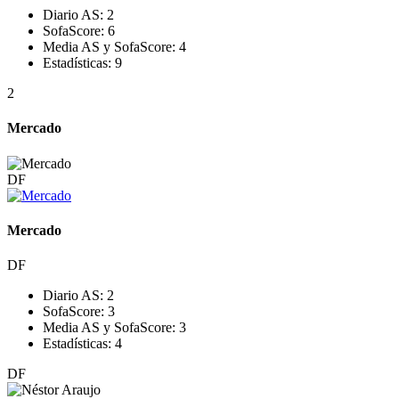
Diario AS:
2
SofaScore:
6
Media AS y SofaScore:
4
Estadísticas:
9
2
Mercado
DF
Mercado
DF
Diario AS:
2
SofaScore:
3
Media AS y SofaScore:
3
Estadísticas:
4
DF