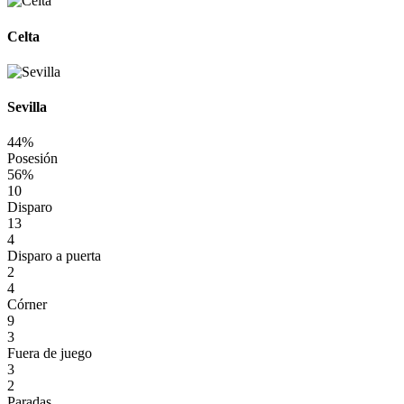
Celta
Sevilla
44%
Posesión
56%
10
Disparo
13
4
Disparo a puerta
2
4
Córner
9
3
Fuera de juego
3
2
Paradas