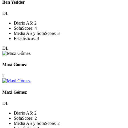
Ben Yedder
DL
Diario AS:
2
SofaScore:
4
Media AS y SofaScore:
3
Estadísticas:
3
DL
Maxi Gómez
2
Maxi Gómez
DL
Diario AS:
2
SofaScore:
2
Media AS y SofaScore:
2