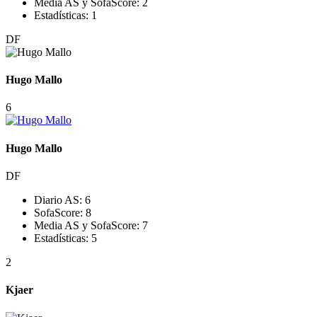
Media AS y SofaScore:
2
Estadísticas:
1
DF
Hugo Mallo
6
Hugo Mallo
DF
Diario AS:
6
SofaScore:
8
Media AS y SofaScore:
7
Estadísticas:
5
2
Kjaer