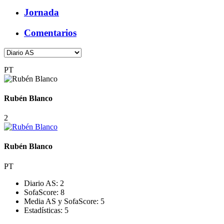
Jornada
Comentarios
PT
Rubén Blanco
2
Rubén Blanco
PT
Diario AS:
2
SofaScore:
8
Media AS y SofaScore:
5
Estadísticas:
5