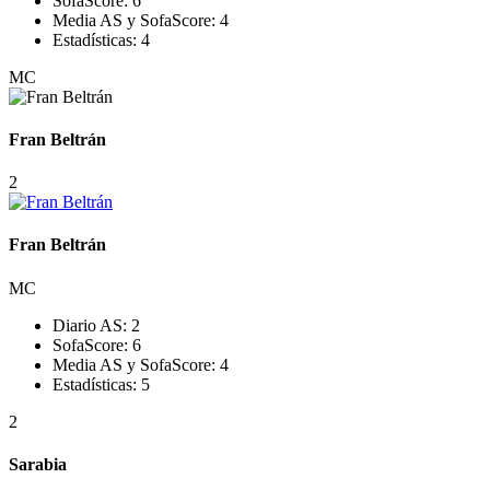
SofaScore:
6
Media AS y SofaScore:
4
Estadísticas:
4
MC
Fran Beltrán
2
Fran Beltrán
MC
Diario AS:
2
SofaScore:
6
Media AS y SofaScore:
4
Estadísticas:
5
2
Sarabia