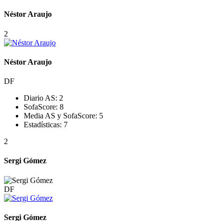
Néstor Araujo
2
Néstor Araujo
DF
Diario AS:
2
SofaScore:
8
Media AS y SofaScore:
5
Estadísticas:
7
2
Sergi Gómez
DF
Sergi Gómez