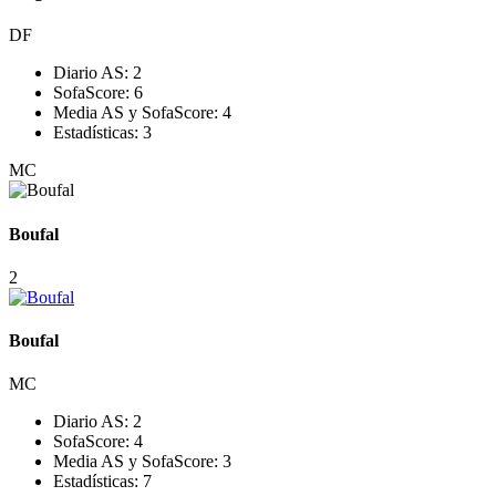
DF
Diario AS:
2
SofaScore:
6
Media AS y SofaScore:
4
Estadísticas:
3
MC
Boufal
2
Boufal
MC
Diario AS:
2
SofaScore:
4
Media AS y SofaScore:
3
Estadísticas:
7