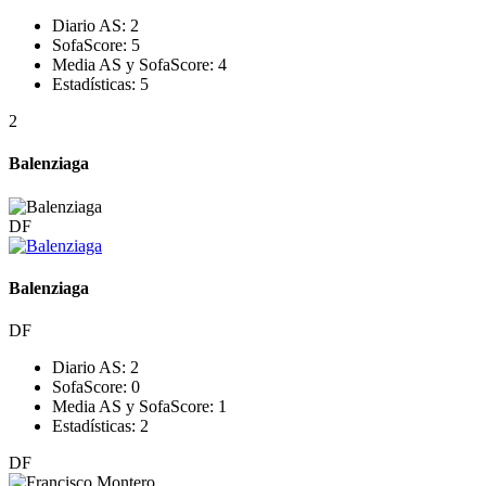
Diario AS:
2
SofaScore:
5
Media AS y SofaScore:
4
Estadísticas:
5
2
Balenziaga
DF
Balenziaga
DF
Diario AS:
2
SofaScore:
0
Media AS y SofaScore:
1
Estadísticas:
2
DF