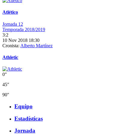
Atlético
Jornada 12
Temporada 2018/2019
3:2
10 Nov 2018 18:30
Cronista:
Alberto Martínez
Athletic
0"
45"
90"
Equipo
Estadísticas
Jornada