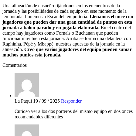
Una alineación de ensueño fijándonos en los encuentros de la
jornada y las posibilidades de cada equipo en este momento de la
temporada. Ponemos a Escandell en portería.
Llenamos el once con
jugadores que pueden dar una gran cantidad de puntos en esta
jornada a balón parado y en jugada elaborada.
En el centro del
campo hay jugadores como Fornals o Buchanan que pueden
funcionar muy bien esta jornada. Arriba se forma una delantera con
Raphinha, Pépé y Mbappé, nuestras apuestas de la jornada en la
alineación.
Creo que varios jugadores del equipo pueden sumar
muchos puntos esta jornada.
Comentarios
La Paqui
19 / 09 / 2025
Responder
Curioso ver a los dos porteros del mismo equipo en dos onces
recomendables diferentes