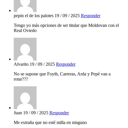
pepin el de los palotes
19 / 09 / 2025
Responder
Tengo yo más opciones de ser titular que Moldovan con el
Real Oviedo
Alvarito
19 / 09 / 2025
Responder
No se supone que Foyth, Carreras, Arda y Pepé van a
rotar???
Juan
19 / 09 / 2025
Responder
Me extraña que no esté milla en ninguno