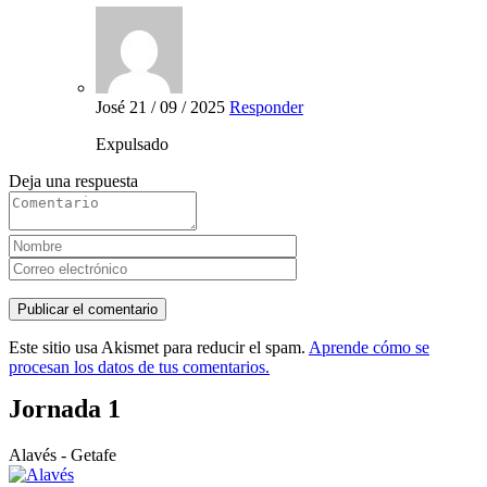
José
21 / 09 / 2025
Responder
Expulsado
Deja una respuesta
Este sitio usa Akismet para reducir el spam.
Aprende cómo se
procesan los datos de tus comentarios.
Jornada 1
Alavés - Getafe