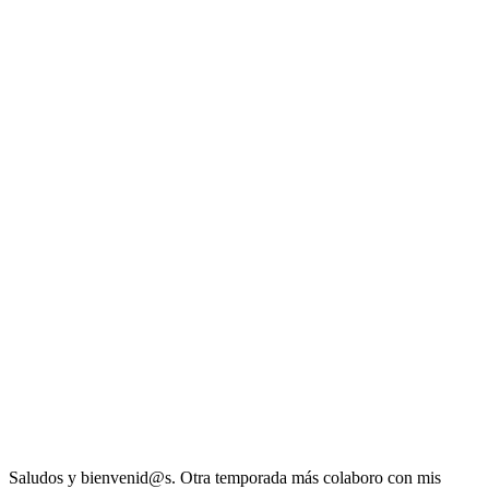
Saludos y bienvenid@s. Otra temporada más colaboro con mis