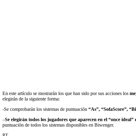
En este artículo se mostrarán los que han sido por sus acciones los
me
elegirán de la siguiente forma:
-Se comprobarán los sistemas de puntuación
“As”, “SofaScore”, “Bi
–
Se elegirán todos los jugadores que aparecen en el “once ideal”
puntuación de todos los sistemas disponibles en Biwenger.
PT