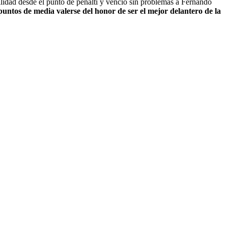
bilidad desde el punto de penalti y venció sin problemas a Fernando
puntos de media valerse del honor de ser el mejor delantero de la