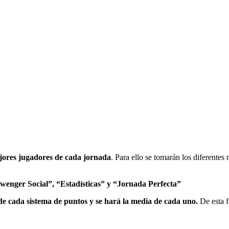
jores jugadores de cada jornada
. Para ello se tomarán los diferente
wenger Social”, “Estadísticas” y “Jornada Perfecta”
 de cada sistema de puntos y se hará la media de cada uno.
De esta f