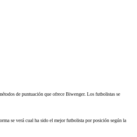
s métodos de puntuación que ofrece Biwenger. Los futbolistas se
orma se verá cual ha sido el mejor futbolista por posición según la