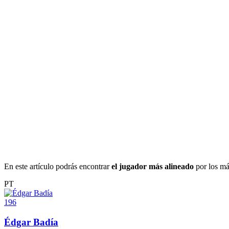
En este artículo podrás encontrar
el jugador más alineado
por los má
PT
196
Édgar Badía