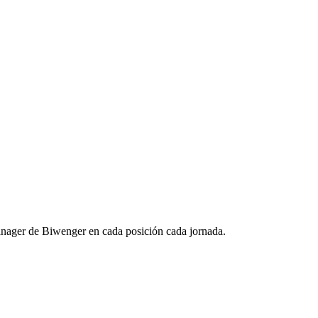
nager de Biwenger en cada posición cada jornada.