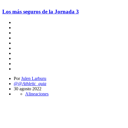
Los más seguros de la Jornada 3
Por
Julen Larburu
@@Athletic_guia
30 agosto 2022
Alineaciones