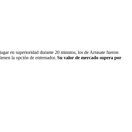
jugar en superioridad durante 20 minutos, los de Arrasate fueron
tienen la opción de entrenador.
Su valor de mercado supera por