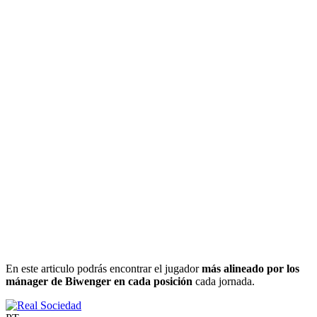
En este articulo podrás encontrar el jugador
más alineado por los
mánager de Biwenger en cada posición
cada jornada.