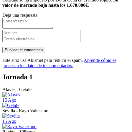
valor de mercado baja hasta los 1.670.000€
.
Deja una respuesta
Este sitio usa Akismet para reducir el spam.
Aprende cómo se
procesan los datos de tus comentarios.
Jornada 1
Alavés - Getafe
15 Ago
Sevilla - Rayo Vallecano
15 Ago
Racing - Villarreal