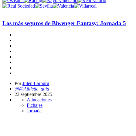
Los más seguros de Biwenger Fantasy: Jornada 5
Por
Julen Larburu
@@Athletic_guia
23 septiembre 2025
Alineaciones
Fichajes
Jornada