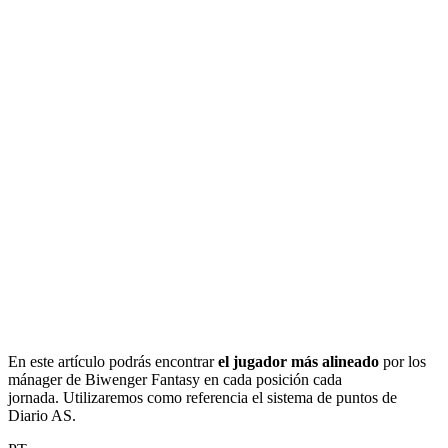
En este artículo podrás encontrar
el jugador más alineado
por los
mánager de Biwenger Fantasy en cada posición cada
jornada.
Utilizaremos como referencia el sistema de puntos de
Diario AS.