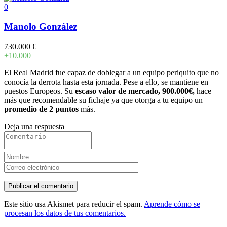
0
Manolo González
730.000 €
+10.000
El Real Madrid fue capaz de doblegar a un equipo periquito que no
conocía la derrota hasta esta jornada. Pese a ello, se mantiene en
puestos Europeos. Su
escaso valor de mercado, 900.000€,
hace
más que recomendable su fichaje ya que otorga a tu equipo un
promedio de 2 puntos
más.
Deja una respuesta
Este sitio usa Akismet para reducir el spam.
Aprende cómo se
procesan los datos de tus comentarios.